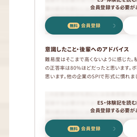
会員登録する必要があ
会員登録
意識したこと・後輩へのアドバイス
難易度はそこまで高くないように感じた。私
の正答率は80%ほどだったと思います。ボ
思います。他の企業のSPIで形式に慣れま
ES・体験記を読む
会員登録する必要があ
会員登録