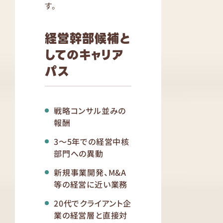
す。
経営幹部候補と
してのキャリア
パス
戦略コンサル並みの
報酬
3〜5年での経営中核
部門への異動
新規事業開発、M&A
等の経営に近い業務
20代でクライアント企
業の経営層と直接対