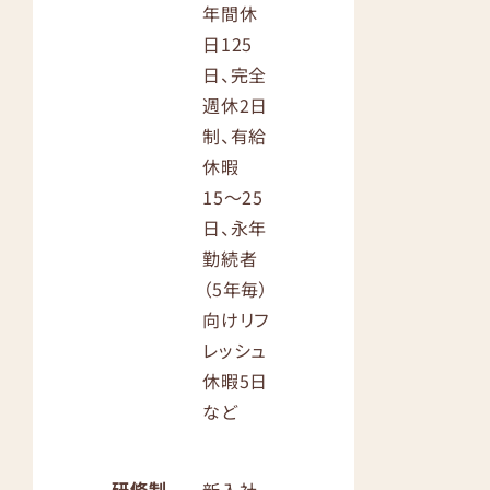
年間休
日125
日、完全
週休2日
制、有給
休暇
15〜25
日、永年
勤続者
（5年毎）
向けリフ
レッシュ
休暇5日
など
研修制