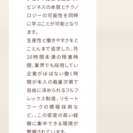
ビジネスの本質とテクノ
ロジーの可能性を同時
に学ぶことが可能となり
ます。
生産性と働きやすさをと
ことんまで追求した、月
20時間未満の残業時
間、業界でも採用してい
企業がほぼない働く時
間が本人の裁量次第で
自由に決められるフルフ
レックス制度、リモート
ワークの積極採用な
ど、、この密度の高い経
験に集中できる環境が
整備されています。