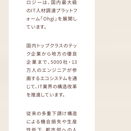
ロジーは、国内最大級
のIT人材調達プラットフ
ォーム「Ohgi」を展開し
ています。
国内トップクラスのテッ
ク企業から地方の優良
企業まで、5000社・13
万人のエンジニアが参
画するエコシステムを通
じて、IT業界の構造改革
を推進しています。
従来の多重下請け構造
による機会損失や生産
性低下、都市部への人