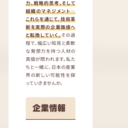
力、戦略的思考、そして
組織のマネジメント—
これらを通じて、技術革
新を実際の企業価値へ
と転換していく。
その過
程で、幅広い知見と柔軟
な発想力を持つ人材の
真価が問われます。私た
ちと一緒に、日本の産業
界の新しい可能性を探
っていきませんか。
企業情報