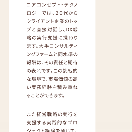
コアコンセプト・テクノ
ロジーでは、２０代から
クライアント企業のトッ
プと直接対話し、DX戦
略の実行支援に携わり
ます。大手コンサルティ
ングファームと同水準の
報酬は、その責任と期待
の表れです。この挑戦的
な環境で、市場価値の高
い実務経験を積み重ね
ることができます。
また経営戦略の実行を
支援する実践的なプロ
ジェクト経験を通じて、