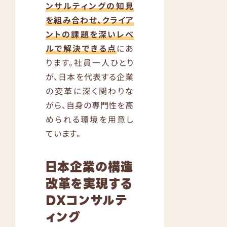
ンサルティングの知見
を組み合わせ、クライア
ントの課題を深いレベ
ルで解決できる点
にあ
ります。社員一人ひとり
が、日本を代表する企業
の変革に深く関わりな
がら、自身の専門性を高
められる環境を用意し
ています。
日本企業の構造
改革を実現する
DXコンサルテ
ィング