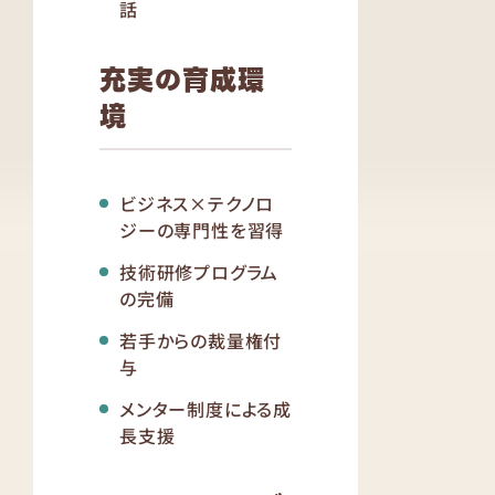
話
充実の育成環
境
ビジネス×テクノロ
ジーの専門性を習得
技術研修プログラム
の完備
若手からの裁量権付
与
メンター制度による成
長支援