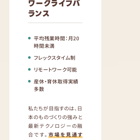
ワークライフバ
ランス
平均残業時間：月20
時間未満
フレックスタイム制
リモートワーク可能
産休・育休取得実績
多数
私たちが目指すのは、日
本のものづくりの強みと
最新テクノロジーの融
合です。
市場を見通す