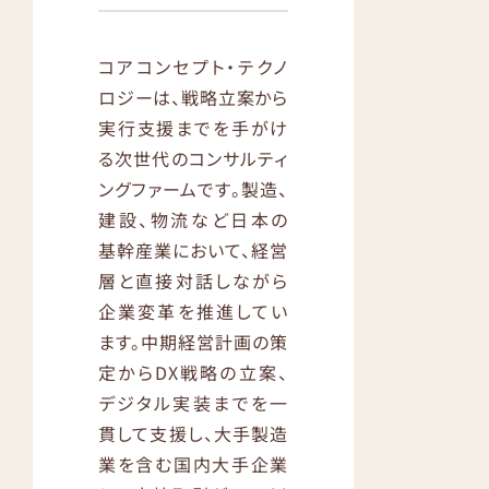
コアコンセプト・テクノ
ロジーは、戦略立案から
実行支援までを手がけ
る次世代のコンサルティ
ングファームです。製造、
建設、物流など日本の
基幹産業において、経営
層と直接対話しながら
企業変革を推進してい
ます。中期経営計画の策
定からDX戦略の立案、
デジタル実装までを一
貫して支援し、大手製造
業を含む国内大手企業