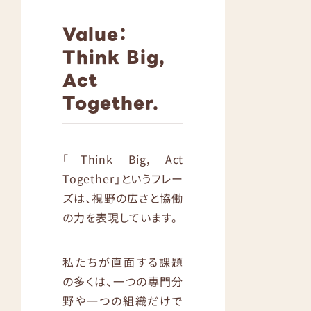
Value：
Think Big,
Act
Together.
「Think Big, Act
Together」というフレー
ズは、視野の広さと協働
の力を表現しています。
私たちが直面する課題
の多くは、一つの専門分
野や一つの組織だけで