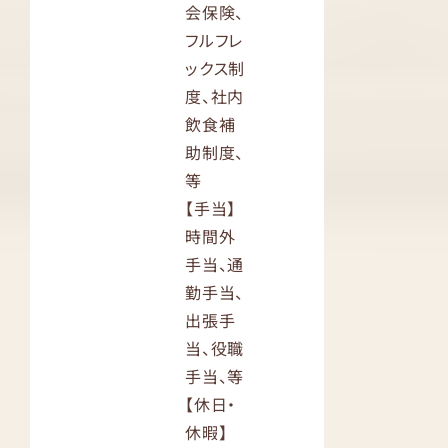
会保険、
フルフレ
ックス制
度、社内
飲食補
助制度、
等
【手当】
時間外
手当、通
勤手当、
出張手
当、役職
手当、等
【休日・
休暇】