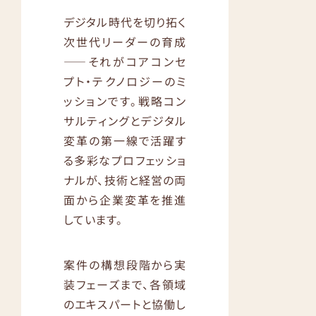
デジタル時代を切り拓く
次世代リーダーの育成
——それがコアコンセ
プト・テクノロジーのミ
ッションです。戦略コン
サルティングとデジタル
変革の第一線で活躍す
る多彩なプロフェッショ
ナルが、技術と経営の両
面から企業変革を推進
しています。
案件の構想段階から実
装フェーズまで、各領域
のエキスパートと協働し