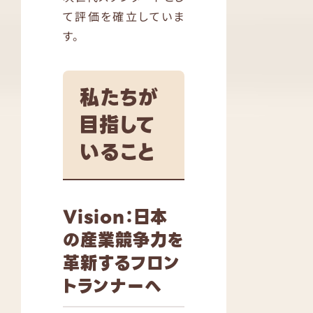
て評価を確立していま
す。
私たちが
目指して
いること
Vision：日本
の産業競争力を
革新するフロン
トランナーへ