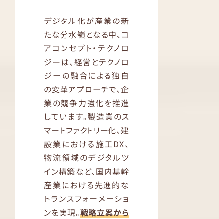
デジタル化が産業の新
たな分水嶺となる中、コ
アコンセプト・テクノロ
ジーは、経営とテクノロ
ジーの融合による独自
の変革アプローチで、企
業の競争力強化を推進
しています。製造業のス
マートファクトリー化、建
設業における施工DX、
物流領域のデジタルツ
イン構築など、国内基幹
産業における先進的な
トランスフォーメーショ
ンを実現。
戦略立案から