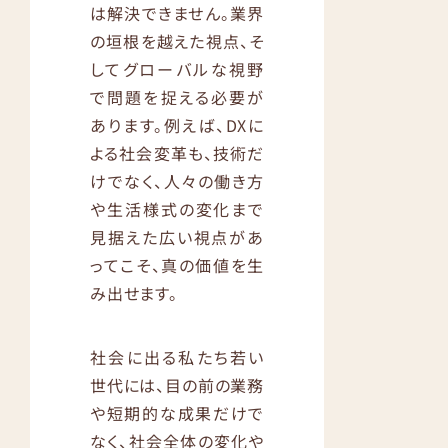
は解決できません。業界
の垣根を越えた視点、そ
してグローバルな視野
で問題を捉える必要が
あります。例えば、DXに
よる社会変革も、技術だ
けでなく、人々の働き方
や生活様式の変化まで
見据えた広い視点があ
ってこそ、真の価値を生
み出せます。
社会に出る私たち若い
世代には、目の前の業務
や短期的な成果だけで
なく、社会全体の変化や