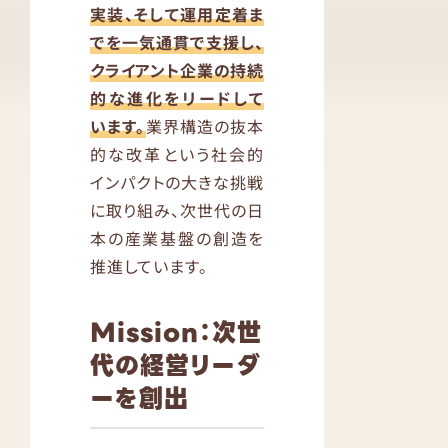
実装、そして運用定着ま
でを一気通貫で支援し、
クライアント企業の持続
的な進化をリードして
います。
業界構造の抜本
的な改革という社会的
インパクトの大きな挑戦
に取り組み、次世代の日
本の産業基盤の創造を
推進しています。
Mission：次世
代の経営リーダ
ーを創出