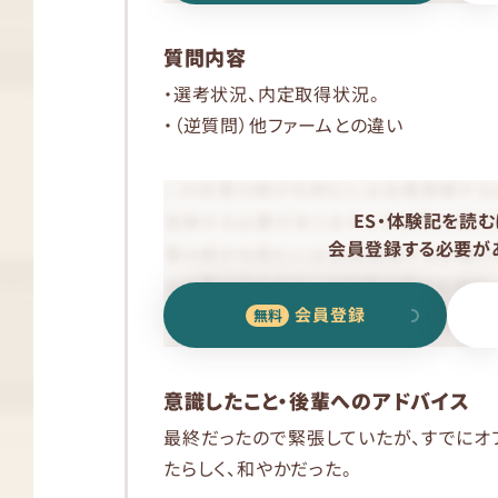
質問内容
・選考状況、内定取得状況。
・（逆質問）他ファームとの違い
ES・体験記を読む
会員登録する必要があ
会員登録
意識したこと・後輩へのアドバイス
最終だったので緊張していたが、すでにオ
たらしく、和やかだった。