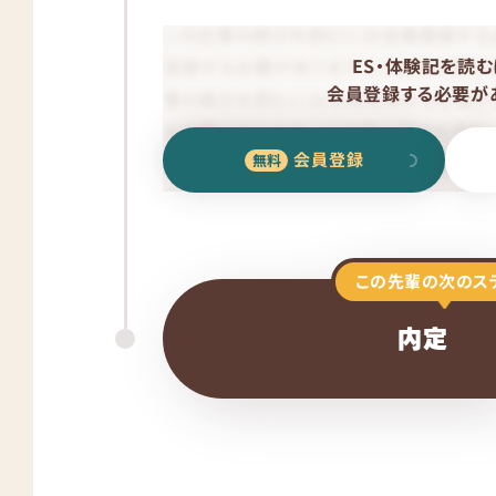
ES・体験記を読む
会員登録する必要があ
会員登録
この先輩の次のス
内定