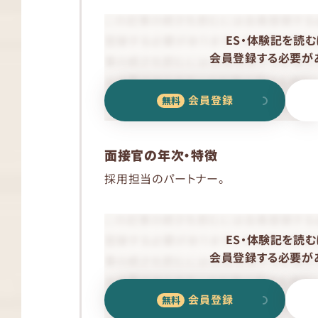
ES・体験記を読む
会員登録する必要があ
会員登録
面接官の年次・特徴
採用担当のパートナー。
ES・体験記を読む
会員登録する必要があ
会員登録