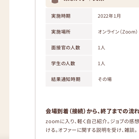
実施時期
2022年1月
実施場所
オンライン（Zoom）
面接官の人数
1人
学生の人数
1人
結果通知時期
その場
会場到着（接続）から、終了までの流
zoomに入り、軽く自己紹介。ジョブの感
ける。オファーに関する説明を受け、雑談。