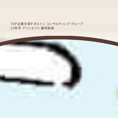
TOP
企業を探す
ボストン コンサルティング グループ
23年卒 アソシエイト 最終面接