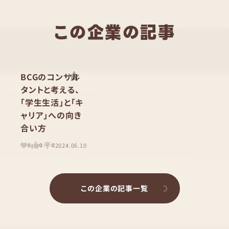
この企業の記事
BCGのコンサル
タントと考える、
「学生生活」と「キ
ャリア」への向き
合い方
2024.06.10
0
0
0
この企業の記事一覧