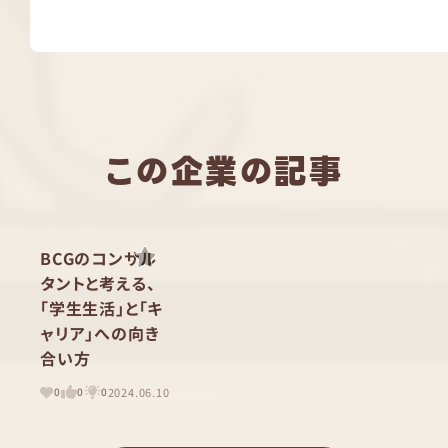
この企業の記事
BCGのコンサル
タントと考える、
「学生生活」と「キ
ャリア」への向き
合い方
2024.06.10
0
0
0