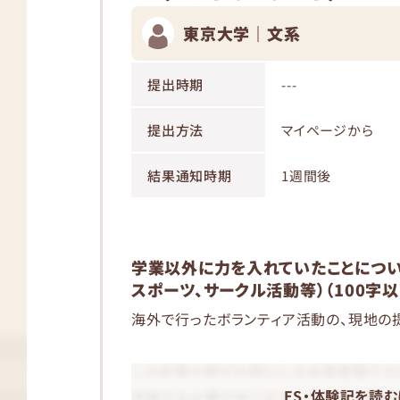
東京大学｜文系
提出時期
---
提出方法
マイページから
結果通知時期
1週間後
学業以外に力を入れていたことについて
スポーツ、サークル活動等）（100字以
海外で行ったボランティア活動の、現地の
ES・体験記を読む