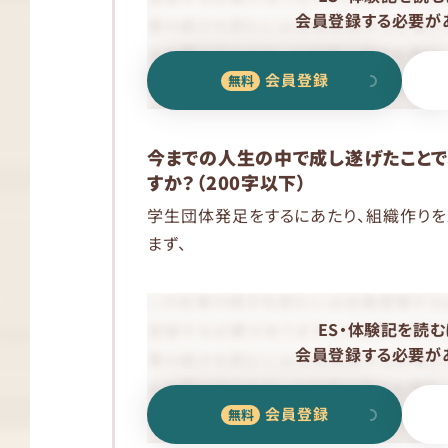
会員登録する必要があ
会員登録
今までの人生の中で成し遂げたことで
すか？（200字以下）
学生団体発足をするにあたり、組織作りを
まず、
ES・体験記を読む
会員登録する必要があ
会員登録