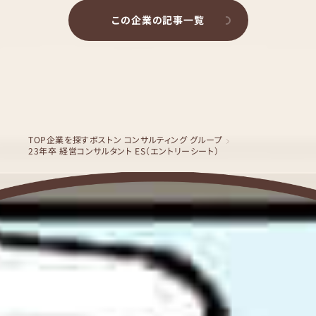
この企業の記事一覧
TOP
企業を探す
ボストン コンサルティング グループ
23年卒 経営コンサルタント ES（エントリーシート）