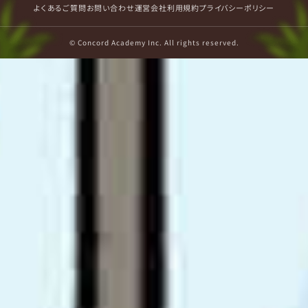
よくあるご質問
お問い合わせ
運営会社
利用規約
プライバシーポリシー
© Concord Academy Inc. All rights reserved.