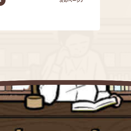
3
次のページ