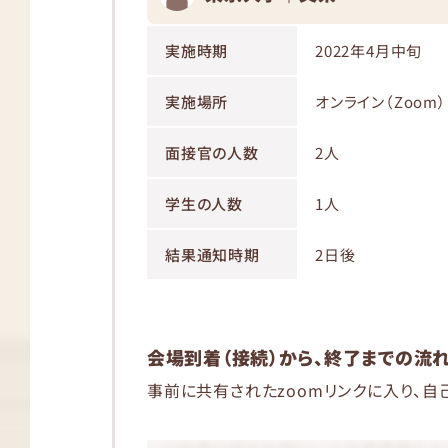
実施時期
2022年4月中旬
実施場所
オンライン（Zoom）
面接官の人数
2人
学生の人数
1人
結果通知時期
2日後
会場到着（接続）から、終了までの流
事前に共有されたzoomリンクに入り、自