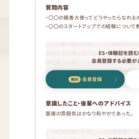
質問内容
・〇〇の親善大使ってどうやったらなれる
・〇〇のスタートアップでの経験について
ES・体験記を読む
会員登録する必要があ
会員登録
意識したこと・後輩へのアドバイス
面接の雰囲気はかなり和やかであった。