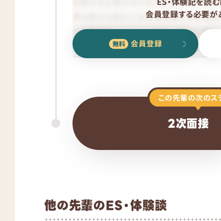
ES・体験記を読む
会員登録する必要があ
会員登録
この先輩の次のス
2次面接
他の先輩のES・体験談