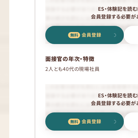
ES・体験記を読む
会員登録する必要があ
会員登録
面接官の年次・特徴
2人とも40代の現場社員
ES・体験記を読む
会員登録する必要があ
会員登録