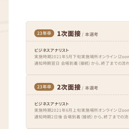
1次面接
23年卒
/
本選考
ビジネスアナリスト
実施時期2021年5月下旬実施場所オンライン（Zo
通知時期翌日 会場到着（接続）から、終了までの流れ事
2次面接
23年卒
/
本選考
ビジネスアナリスト
実施時期2021年6月上旬実施場所オンライン（Zo
通知時期2日後 会場到着（接続）から、終了までの流れ