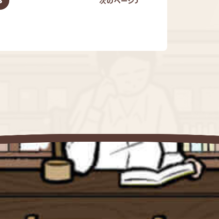
3
次のページ