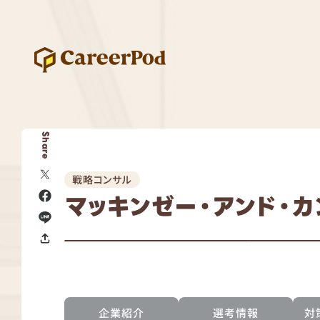
Share
戦略コンサル
マッキンゼー・アンド・カ
企業紹介
選考情報
対