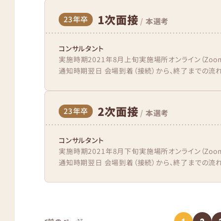
1次面接
23年卒
/
本選考
コンサルタント
実施時期2021年8月上旬実施場所オンライン（Zo
通知時期翌日 会場到着（接続）から、終了までの流れz
2次面接
23年卒
/
本選考
コンサルタント
実施時期2021年8月下旬実施場所オンライン（Zo
通知時期翌日 会場到着（接続）から、終了までの流れz