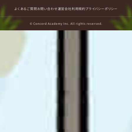
よくあるご質問
お問い合わせ
運営会社
利用規約
プライバシーポリシー
© Concord Academy Inc. All rights reserved.