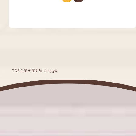
TOP
企業を探す
Strategy&