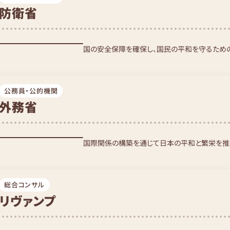
防衛省
国の安全保障を確保し、国民の平和を守るため
公務員・公的機関
外務省
国際関係の構築を通じて日本の平和と繁栄を推
総合コンサル
リヴァンプ