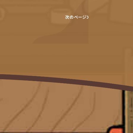
次のページ