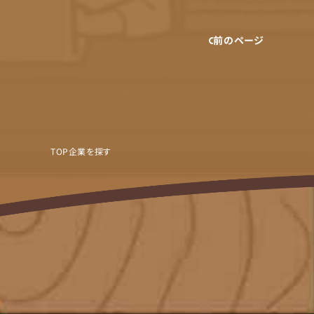
前のページ
TOP
企業を探す