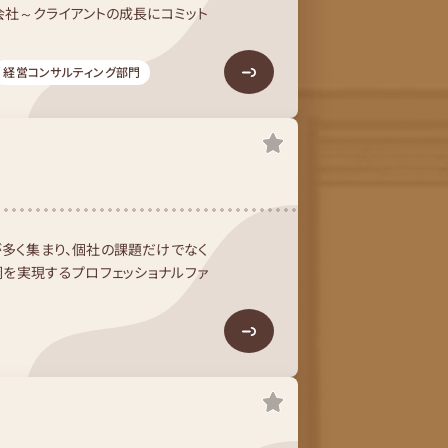
社​～クライアントの成長にコミット
経営コンサルティング部門
多く集まり、個社の課題だけでなく
を実現するプロフェッショナルファ