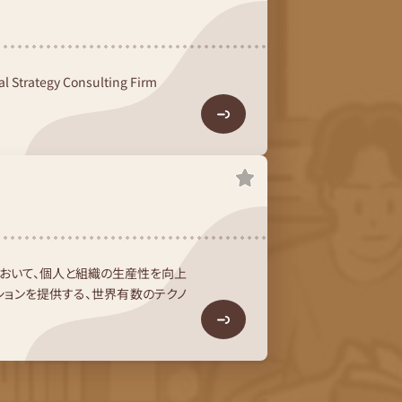
trategy Consulting Firm
において、個人と組織の生産性を向上
ションを提供する、世界有数のテクノ