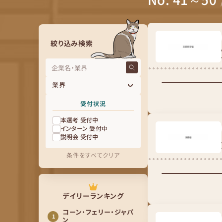
絞り込み検索
業界
受付状況
本選考 受付中
インターン 受付中
説明会 受付中
条件をすべてクリア
デイリーランキング
コーン・フェリー・ジャパ
ン