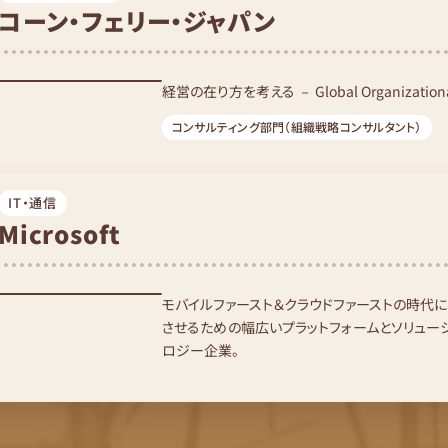
コーン・フェリー・ジャパン
経営の在り方を考える － Global Organizational S
コンサルティング部門（組織戦略コンサルタント）
IT・通信
Microsoft
モバイルファースト＆クラウドファーストの時代
させるための幅広いプラットフォームとソリュー
ロジー企業。