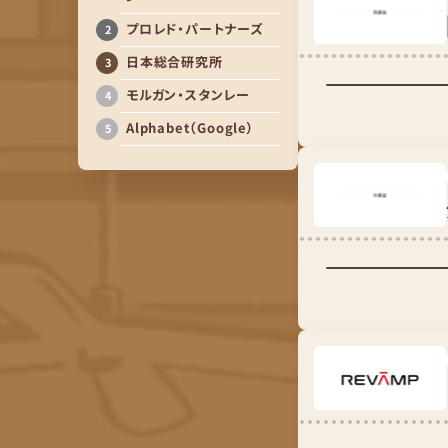
プロレド・パートナーズ
日本総合研究所
モルガン・スタンレー
Alphabet（Google）