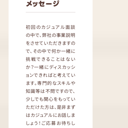
メッセージ
初回のカジュアル面談
の中で、弊社の事業説明
をさせていただきますの
で、その中で何か一緒に
挑戦できることはない
か？一緒にディスカッシ
ョンできればと考えてい
ます。専門的なスキルや
知識等は不問ですので、
少しでも関心をもってい
ただけた方は、是非まず
はカジュアルにお話しま
しょう！ご応募お待ちし