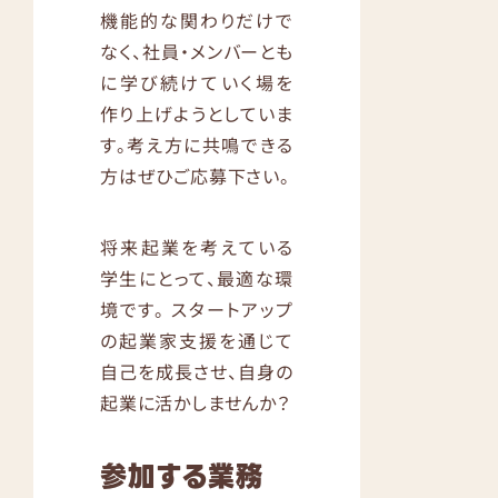
機能的な関わりだけで
なく、社員・メンバーとも
に学び続けていく場を
作り上げようとしていま
す。考え方に共鳴できる
方はぜひご応募下さい。
将来起業を考えている
学生にとって、最適な環
境です。 スタートアップ
の起業家支援を通じて
自己を成長させ、自身の
起業に活かしませんか？
参加する業務