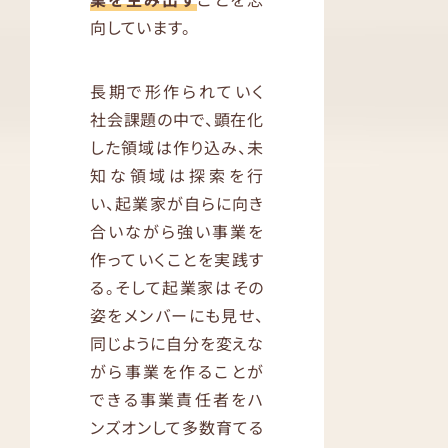
向しています。
長期で形作られていく
社会課題の中で、顕在化
した領域は作り込み、未
知な領域は探索を行
い、起業家が自らに向き
合いながら強い事業を
作っていくことを実践す
る。そして起業家はその
姿をメンバーにも見せ、
同じように自分を変えな
がら事業を作ることが
できる事業責任者をハ
ンズオンして多数育てる