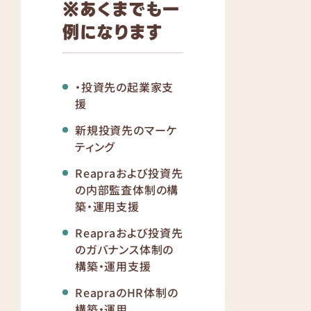
※あくまでも一
例になります
・投資先の起業家支
援
新規投資先のマーケ
ティング
Reapraおよび投資先
の内部監査体制の構
築・運用支援
Reapraおよび投資先
のガバナンス体制の
構築・運用支援
ReapraのHR体制の
構築・運用