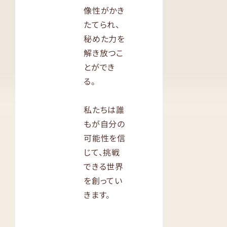
像性がかき
たてられ、
秘めた力を
解き放つこ
とができ
る。
私たちは誰
もが自分の
可能性を信
じて、挑戦
できる世界
を創ってい
きます。