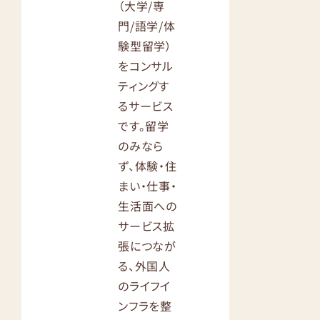
（大学/専
門/語学/体
験型留学）
をコンサル
ティングす
るサービス
です。留学
のみなら
ず、体験・住
まい・仕事・
生活面への
サービス拡
張につなが
る、外国人
のライフイ
ンフラを整