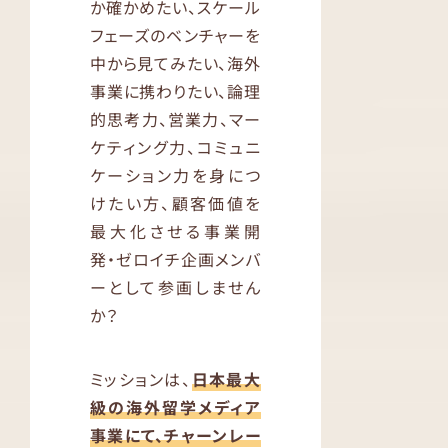
か確かめたい、スケール
フェーズのベンチャーを
中から見てみたい、海外
事業に携わりたい、論理
的思考力、営業力、マー
ケティング力、コミュニ
ケーション力を身につ
けたい方、顧客価値を
最大化させる事業開
発・ゼロイチ企画メンバ
ーとして参画しません
か？
ミッションは、
日本最大
級の海外留学メディア
事業にて、チャーンレー