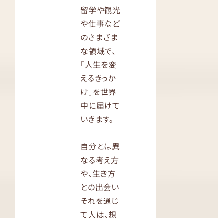
留学や観光
や仕事など
のさまざま
な領域で、
「人生を変
えるきっか
け」を世界
中に届けて
いきます。
自分とは異
なる考え方
や、生き方
との出会い
それを通じ
て人は、想