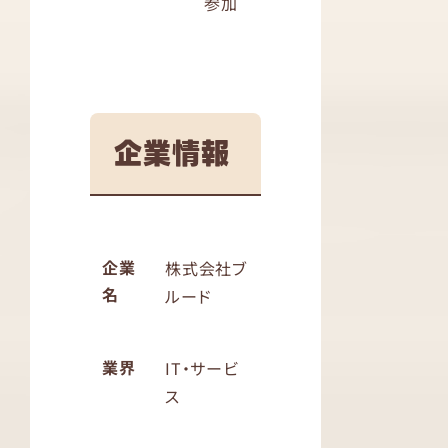
参加
企業情報
企業
株式会社ブ
名
ルード
業界
IT・サービ
ス