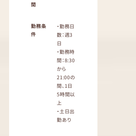
間
勤務条
・勤務日
件
数：週3
日
・勤務時
間：8:30
から
21:00の
間、1日
5時間以
上
・土日出
勤あり