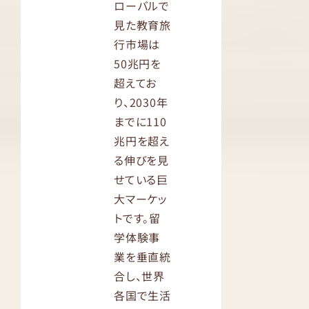
ローバルで
見た教育旅
行市場は
50兆円を
超えてお
り、2030年
までに110
兆円を超え
る伸びを見
せている巨
大マーケッ
トです。留
学体験事
業を垂直統
合し、世界
各国で生活