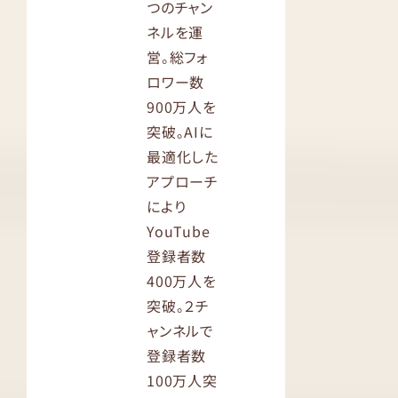
つのチャン
ネルを運
営。総フォ
ロワー数
900万人を
突破。AIに
最適化した
アプローチ
により
YouTube
登録者数
400万人を
突破。２チ
ャンネルで
登録者数
100万人突