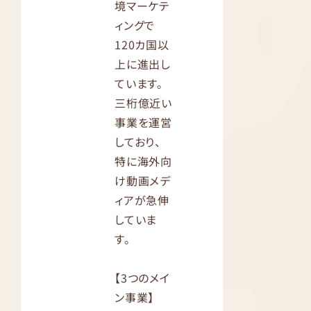
境マーケテ
ィングで
120カ国以
上に進出し
ています。
三桁億近い
事業を運営
しており、
特に海外向
け動画メデ
ィアが急伸
していま
す。
【3つのメイ
ン事業】