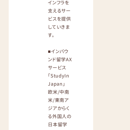
インフラを
支えるサー
ビスを提供
していきま
す。
■インバウ
ンド留学AX
サービス
「StudyIn
Japan」
欧米/中南
米/東南ア
ジアからく
る外国人の
日本留学