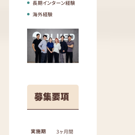
長期インターン経験
海外経験
募集要項
実施期
3ヶ月間