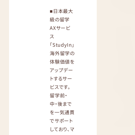
■日本最大
級の留学
AXサービ
ス
「StudyIn」
海外留学の
体験価値を
アップデー
トするサー
ビスです。
留学前・
中・後まで
を一気通貫
でサポート
しており、マ