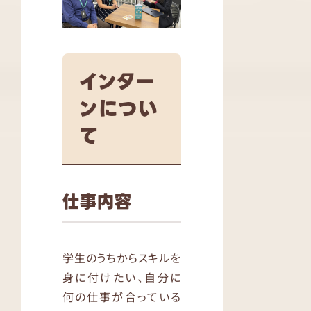
インター
ンについ
て
仕事内容
学生のうちからスキルを
身に付けたい、自分に
何の仕事が合っている