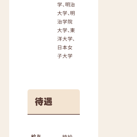
学、明治
大学、明
治学院
大学、東
洋大学、
日本女
子大学
待遇
給与
時給