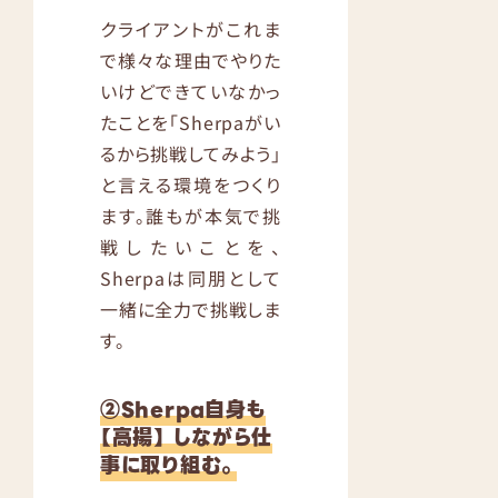
クライアントがこれま
で様々な理由でやりた
いけどできていなかっ
たことを「Sherpaがい
るから挑戦してみよう」
と言える環境をつくり
ます。誰もが本気で挑
戦したいことを、
Sherpaは同朋として
一緒に全力で挑戦しま
す。
②Sherpa自身も
【高揚】 しながら仕
事に取り組む。