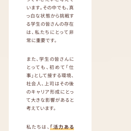
います。その中でも、真
っ白な状態から挑戦す
る学生の皆さんの存在
は、私たちにとって非
常に重要です。
また、学生の皆さんに
とっても、初めて「仕
事」として接する環境、
社会人、上司はその後
のキャリア形成にとっ
て大きな影響があると
考えています。
私たちは、
「活力ある