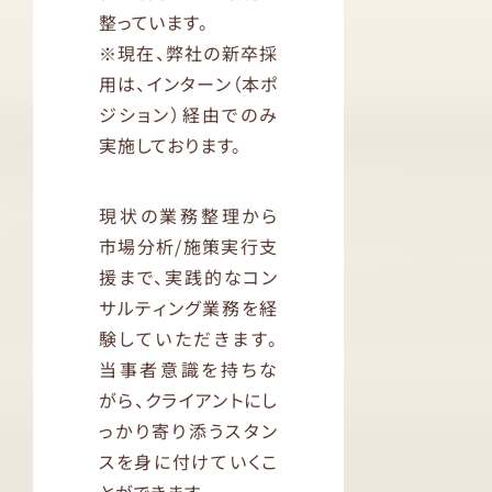
整っています。
※現在、弊社の新卒採
用は、インターン（本ポ
ジション）経由でのみ
実施しております。
現状の業務整理から
市場分析/施策実行支
援まで、実践的なコン
サルティング業務を経
験していただきます。
当事者意識を持ちな
がら、クライアントにし
っかり寄り添うスタン
スを身に付けていくこ
とができます。