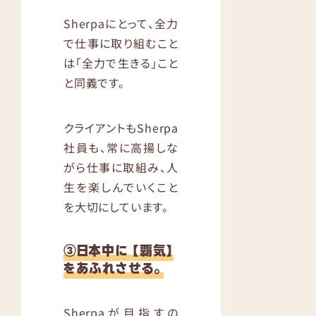
Sherpaにとって、全力
で仕事に取り組むこと
は「全力で生きる」こと
と同義です。
クライアントもSherpa
社員も、常に高揚しな
がら仕事に取組み、人
生を楽しんでいくこと
を大切にしています。
③日本中に 【覇気】
をあふれさせる。
Sherpaが目指すの