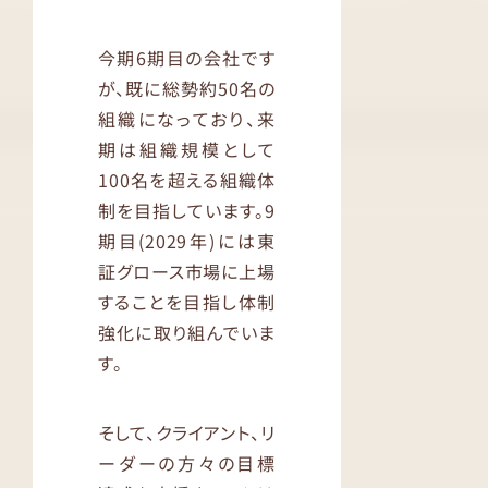
今期6期目の会社です
が、既に総勢約50名の
組織になっており、来
期は組織規模として
100名を超える組織体
制を目指しています。9
期目(2029年)には東
証グロース市場に上場
することを目指し体制
強化に取り組んでいま
す。
そして、クライアント、リ
ーダーの方々の目標