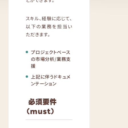
スキル、経験に応じて、
以下の業務を担当い
ただきます。
プロジェクトベース
の市場分析/業務支
援
上記に伴うドキュメ
ンテーション
必須要件
（must）