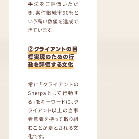
手法をご評価いただ
き、案件継続率90%と
いう高い数値を達成で
きています。
②クライアントの目
標実現のための行
動を評価する文化
常に「クライアントの
Sherpaとして行動す
る」をキーワードに、ク
ライアント以上の当事
者意識を持って取り組
むことが是とされる文
化です。