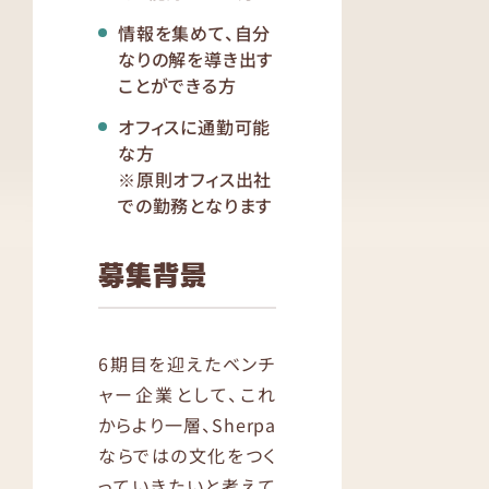
情報を集めて、自分
なりの解を導き出す
ことができる方
オフィスに通勤可能
な方
※原則オフィス出社
での勤務となります
募集背景
6期目を迎えたベンチ
ャー企業として、これ
からより一層、Sherpa
ならではの文化をつく
っていきたいと考えて