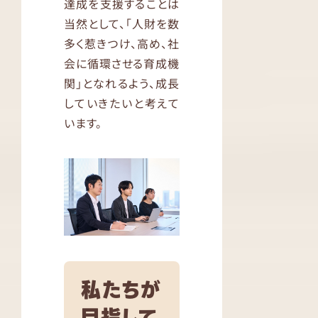
達成を支援することは
当然として、「人財を数
多く惹きつけ、高め、社
会に循環させる育成機
関」となれるよう、成長
していきたいと考えて
います。
私たちが