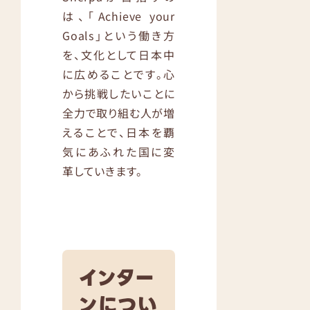
は、「Achieve your
Goals」という働き方
を、文化として日本中
に広めることです。心
から挑戦したいことに
全力で取り組む人が増
えることで、日本を覇
気にあふれた国に変
革していきます。
インター
ンについ