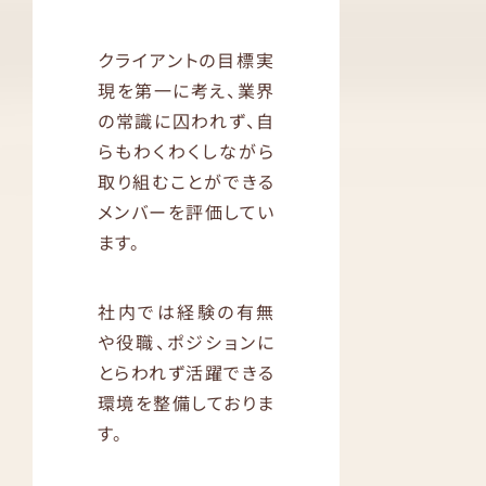
クライアントの目標実
現を第一に考え、業界
の常識に囚われず、自
らもわくわくしながら
取り組むことができる
メンバーを評価してい
ます。
社内では経験の有無
や役職、ポジションに
とらわれず活躍できる
環境を整備しておりま
す。