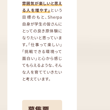
雰囲気が楽しいと思え
る人を増やす」
という
目標のもと、Sherpa
自身が学生の皆さんに
とっての良き原体験に
なりたいと思っていま
す。「仕事って楽しい」
「挑戦できる環境って
面白い」と心から感じ
てもらえるような、そん
な人を育てていきたい
と考えています。