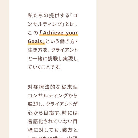
私たちの提供する「コ
ンサルティング」とは、
この
「Achieve your
Goals」
という働き方・
生き方を、クライアント
と一緒に挑戦し実現し
ていくことです。
対症療法的な従来型
コンサルティングから
脱却し、クライアントが
心から目指す、時には
言語化されていない目
標に対しても、戦友と