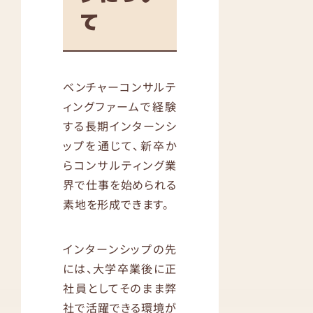
て
ベンチャーコンサルテ
ィングファームで経験
する長期インターンシ
ップを通じて、新卒か
らコンサルティング業
界で仕事を始められる
素地を形成できます。
インターンシップの先
には、大学卒業後に正
社員としてそのまま弊
社で活躍できる環境が