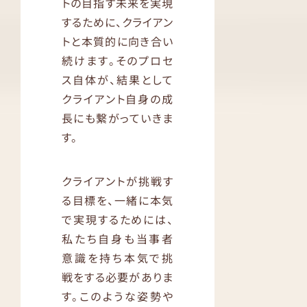
トの目指す未来を実現
するために、クライアン
トと本質的に向き合い
続けます。そのプロセ
ス自体が、結果として
クライアント自身の成
長にも繋がっていきま
す。
クライアントが挑戦す
る目標を、一緒に本気
で実現するためには、
私たち自身も当事者
意識を持ち本気で挑
戦をする必要がありま
す。このような姿勢や