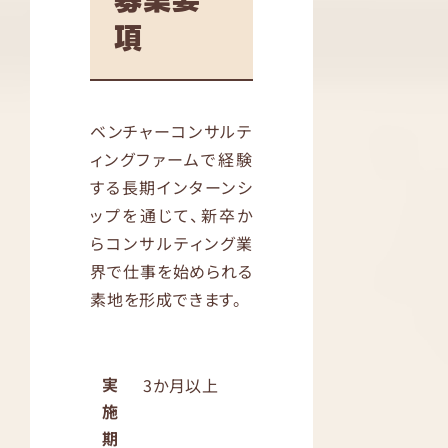
募集要
項
ベンチャーコンサルテ
ィングファームで経験
する長期インターンシ
ップを通じて、新卒か
らコンサルティング業
界で仕事を始められる
素地を形成できます。
実
3か月以上
施
期