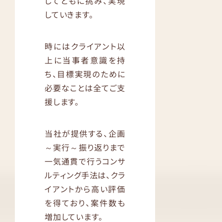
してともに挑み、実現
していきます。
時にはクライアント以
上に当事者意識を持
ち、目標実現のために
必要なことは全てご支
援します。
当社が提供する、企画
～実行～振り返りまで
一気通貫で行うコンサ
ルティング手法は、クラ
イアントから高い評価
を得ており、案件数も
増加しています。