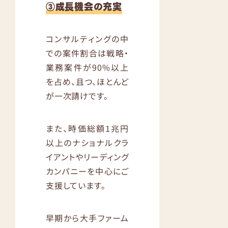
③成長機会の充実
コンサルティングの中
での案件割合は戦略・
業務案件が90%以上
を占め、且つ、ほとんど
が一次請けです。
また、時価総額1兆円
以上のナショナルクラ
イアントやリーディング
カンパニーを中心にご
支援しています。
早期から大手ファーム