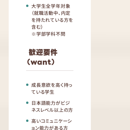
大学生全学年対象
（就職活動中、内定
を持たれている方を
含む）
※学部学科不問
歓迎要件
（want）
成長意欲を高く持っ
ている学生
日本語能力がビジ
ネスレベル以上の方
高いコミュニケーシ
ョン能力がある方