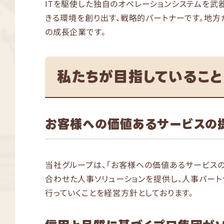
ITを駆使した独自のオペレーションシステムを武器
きる環境を創り出す、戦略的パートナーです。地
の成長企業です。
私たちが目指していること
お客様への価値あるサービスの
当社グループは、「お客様への価値あるサービス
合わせた人事ソリューションを提供し、人事パー
行っていくことを経営方針としております。