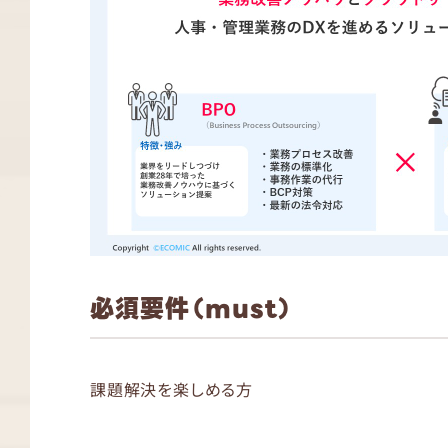
必須要件（must）
課題解決を楽しめる方