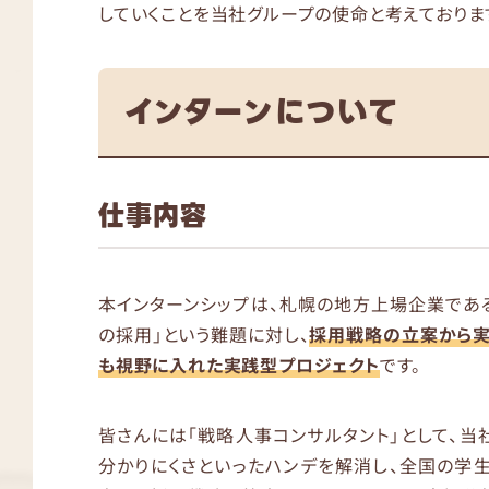
していくことを当社グループの使命と考えておりま
インターンについて
仕事内容
本インターンシップは、札幌の地方上場企業であ
の採用」という難題に対し、
採用戦略の立案から実
も視野に入れた実践型プロジェクト
です。
皆さんには「戦略人事コンサルタント」として、当
分かりにくさといったハンデを解消し、全国の学