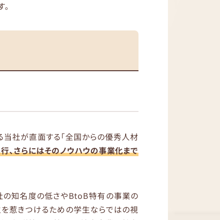
す。
る当社が直面する「全国からの優秀人材
行、さらにはそのノウハウの事業化まで
社の知名度の低さやBtoB特有の事業の
生を惹きつけるための学生ならではの視