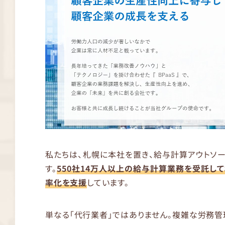
私たちは、札幌に本社を置き、給与計算アウトソー
す。
550社14万人以上の給与計算業務を受託して
率化を支援
しています。
単なる「代行業者」ではありません。複雑な労務