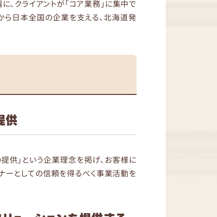
に、クライアントが「コア業務」に集中で
方から日本全国の企業を支える、北海道発
提供
の提供」という企業理念を掲げ、お客様に
トナーとしての信頼を得るべく事業活動を