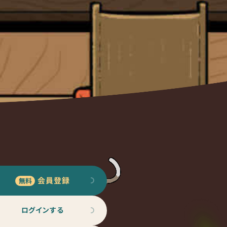
会員登録
ログインする