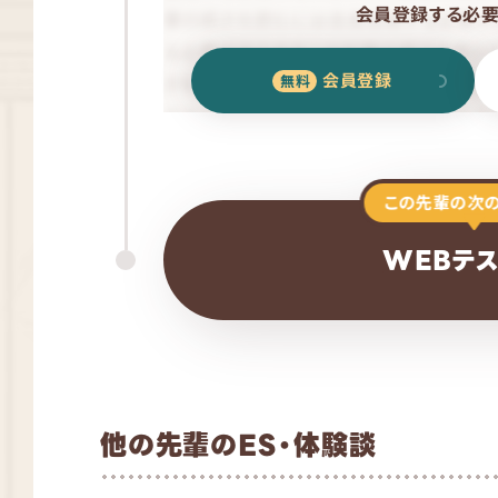
会員登録する必要
会員登録
この先輩の次
WEBテ
他の先輩のES・体験談