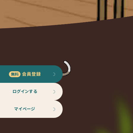
会員登録
ログインする
マイページ