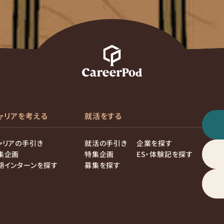
ャリアを考える
就活をする
ャリアの手引き
就活の手引き
企業を探す
集企画
特集企画
ES・体験記を探す
期インターンを探す
募集を探す