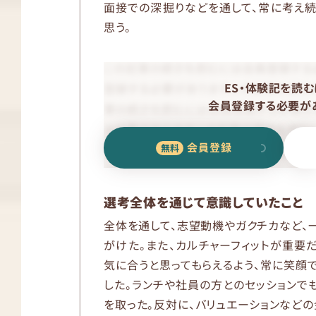
面接での深掘りなどを通して、常に考え
思う。
ES・体験記を読む
会員登録する必要があ
会員登録
選考全体を通じて意識していたこと
全体を通して、志望動機やガクチカなど、
がけた。また、カルチャーフィットが重要
気に合うと思ってもらえるよう、常に笑顔
した。ランチや社員の方とのセッションで
を取った。反対に、バリュエーションなど