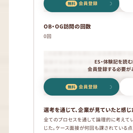
会員登録
OB・OG訪問の回数
0回
ES・体験記を読む
会員登録する必要があ
会員登録
選考を通じて、企業が見ていたと感じ
全てのプロセスを通して論理的に考えて
じた。ケース面接が何回も課されている点