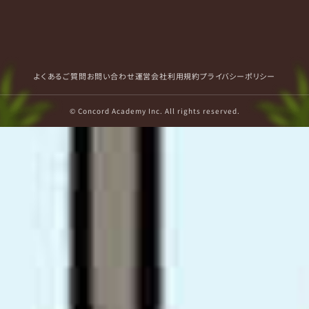
よくあるご質問
お問い合わせ
運営会社
利用規約
プライバシーポリシー
© Concord Academy Inc. All rights reserved.