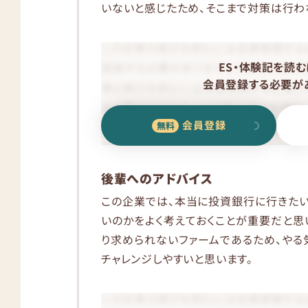
いないと感じたため、そこまで対策は行わ
ES・体験記を読む
会員登録する必要があ
会員登録
後輩へのアドバイス
この企業では、本当に投資銀行に行きた
いのかをよく考えておくことが重要だと思
り求められないファームであるため、や
チャレンジしやすいと思います。