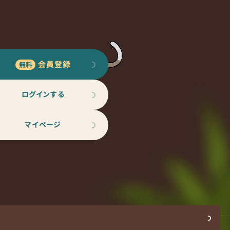
会員登録
ログインする
マイページ