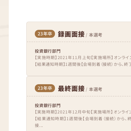
録画面接
23年卒
/
本選考
投資銀行部門
【実施時期】2021年11月上旬【実施場所】オンライ
【結果通知時期】1週間後【会場到着（接続）から、終了ま
最終面接
23年卒
/
本選考
投資銀行部門
【実施時期】2021年12月中旬【実施場所】オンライ
【結果通知時期】1週間後【会場到着（接続）から、
接...