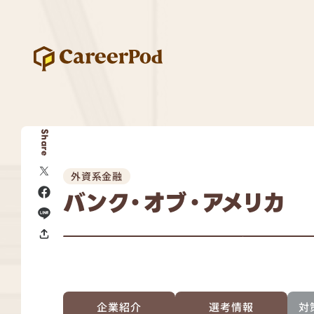
Share
外資系金融
バンク・オブ・アメリカ
企業紹介
選考情報
対