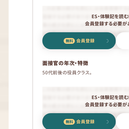
ES・体験記を読む
会員登録する必要があ
会員登録
面接官の年次・特徴
50代前後の役員クラス。
ES・体験記を読む
会員登録する必要があ
会員登録