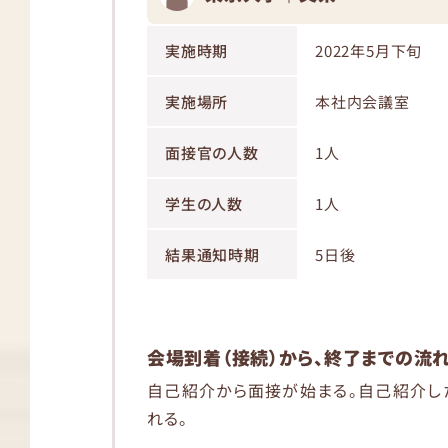
実施時期
2022年5月下旬
実施場所
本社内会議室
面接官の人数
1人
学生の人数
1人
結果通知時期
5日後
会場到着（接続）から、終了までの流
自己紹介から面接が始まる。自己紹介し
れる。