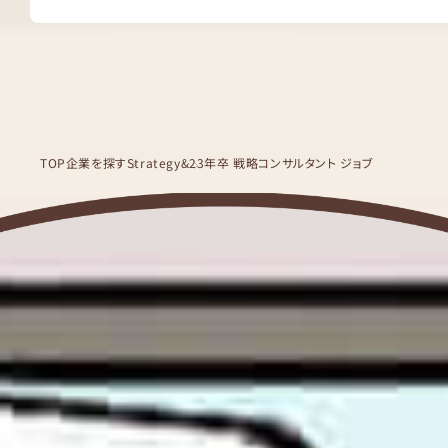
TOP
企業を探す
Strategy&
23年卒 戦略コンサルタント ジョブ