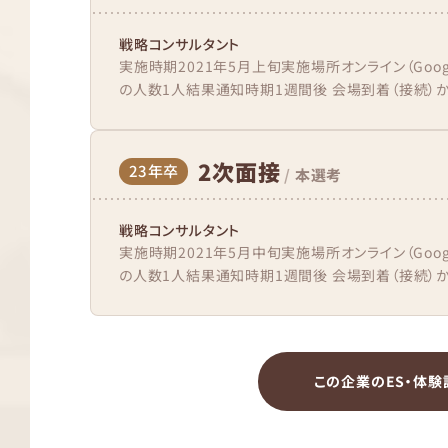
戦略コンサルタント
実施時期2021年5月上旬実施場所オンライン（Goog
の人数1人結果通知時期1週間後 会場到着（接続）か
2次面接
23年卒
/
本選考
戦略コンサルタント
実施時期2021年5月中旬実施場所オンライン（Goog
の人数1人結果通知時期1週間後 会場到着（接続）か
この企業のES・体験