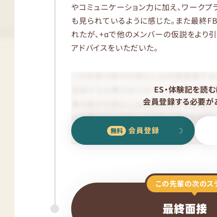
やコミュニケーション力に加え、ワークプ
も見られているように感じた。また最終F
れたが、+αで他のメンバーの仮説をより
アドバイスをいただいた。
ES・体験記を読む
会員登録する必要があ
会員登録
この先輩の次のス
最終面接