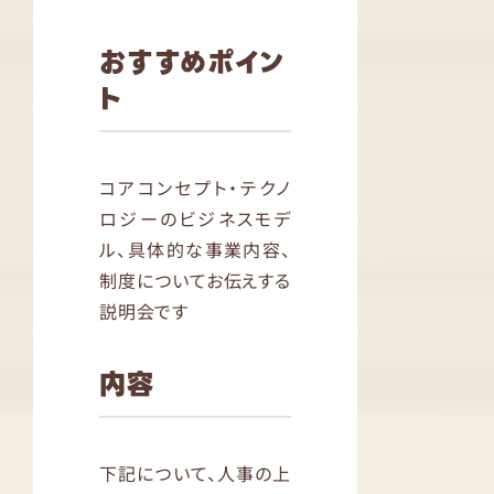
おすすめポイン
ト
コアコンセプト・テクノ
ロジーのビジネスモデ
ル、具体的な事業内容、
制度についてお伝えする
説明会です
内容
下記について、人事の上