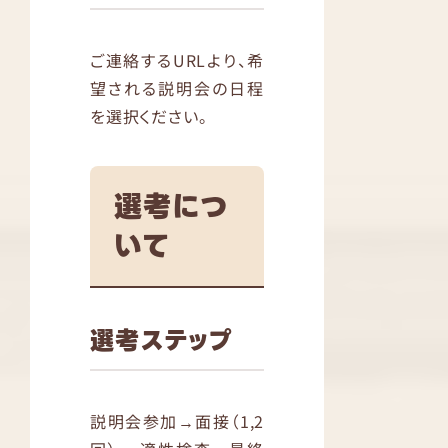
ご連絡するURLより、希
望される説明会の日程
を選択ください。
選考につ
いて
選考ステップ
説明会参加→面接（1,2