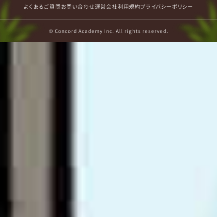
よくあるご質問
お問い合わせ
運営会社
利用規約
プライバシーポリシー
© Concord Academy Inc. All rights reserved.