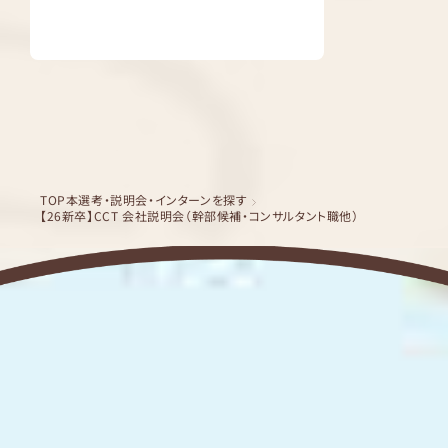
TOP
本選考・説明会・インターンを探す
【26新卒】CCT 会社説明会（幹部候補・コンサルタント職他）