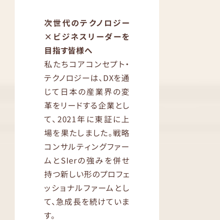
次世代のテクノロジー
×ビジネスリーダーを
目指す皆様へ
私たちコアコンセプト・
テクノロジーは、DXを通
じて日本の産業界の変
革をリードする企業とし
て、2021年に東証に上
場を果たしました。戦略
コンサルティングファー
ムとSIerの強みを併せ
持つ新しい形のプロフェ
ッショナルファームとし
て、急成長を続けていま
す。