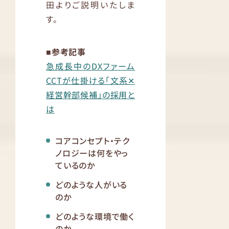
田よりご説明いたしま
す。
■参考記事
急成長中のDXファーム
CCTが仕掛ける「文系✕
経営幹部候補」の採用と
は
コアコンセプト・テク
ノロジーは何をやっ
ているのか
どのような人がいる
のか
どのような環境で働く
のか