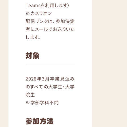
Teamsを利用します）
※カメラオン
配信リンクは、参加決定
者にメールでお送りいた
します。
対象
2026年3月卒業見込み
のすべての大学生・大学
院生
※学部学科不問
参加方法