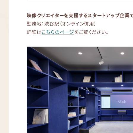
映像クリエイターを支援するスタートアップ企業
勤務地：渋谷駅（オンライン併用）
詳細は
こちらのページ
をご覧ください。