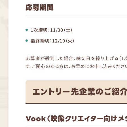
応募期間
1次締切：11/30（土）
最終締切：12/10（火）
応募者が殺到した場合、締切日を繰り上げる（1
す。ご関心のある方は、お早めにお申し込みくださ
エントリー先企業のご紹
Vook（映像クリエイター向けメ