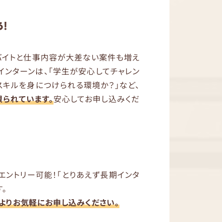
！
ルバイトと仕事内容が大差ない案件も増え
期インターンは、「学生が安心してチャレン
スキルを身につけられる環境か？」など、
られています。
安心してお申し込みくだ
エントリー可能！「とりあえず長期インタ
。
ンよりお気軽にお申し込みください。