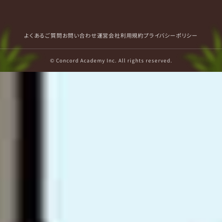
よくあるご質問
お問い合わせ
運営会社
利用規約
プライバシーポリシー
© Concord Academy Inc. All rights reserved.