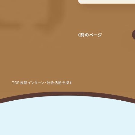
前のページ
TOP
長期インターン・社会活動を探す