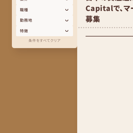
Capital
職種
募集
勤務地
特徴
条件をすべてクリア