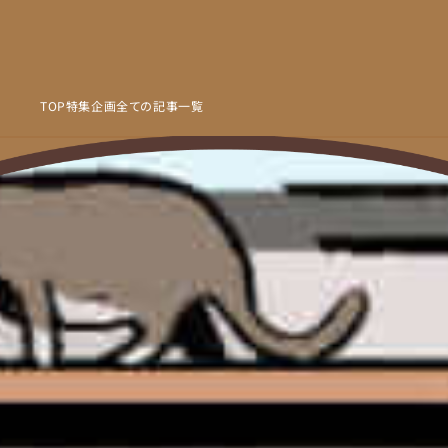
TOP
特集企画
全ての記事一覧