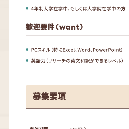
4年制大学在学中、もしくは大学院在学中の方
歓迎要件（want）
PCスキル（特にExcel、Word、PowerPoint）
英語力（リサーチの英文和訳ができるレベル）
募集要項