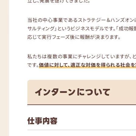
立し、発展を遂げてきました。
当社の中心事業であるストラテジー＆ハンズオン
サルティング」というビジネスモデルです。「成功報
応じて実行フェーズ後に報酬が決まります。
私たちは複数の事業にチャレンジしていますが、
です。
価値に対して、適正な対価を得られる社会を
インターンについて
仕事内容