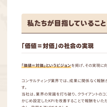
私たちが目指していること
「価値＝対価」の社会の実現
「価値＝対価」というビジョン
を掲げ、その実現に
コンサルティング業界では、成果に関係なく報酬
す。
当社は、業界の常識を打ち破り、クライアントの
かじめ設定したKPIを改善することで報酬をいただ