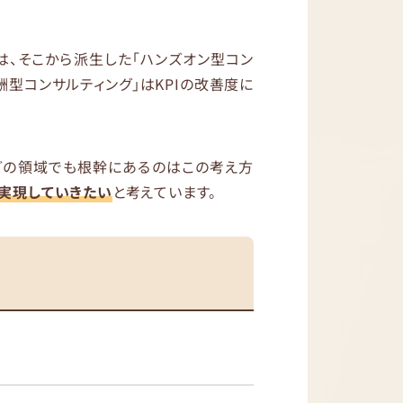
は、そこから派生した「ハンズオン型コン
酬型コンサルティング」はKPIの改善度に
どの領域でも根幹にあるのはこの考え方
実現していきたい
と考えています。