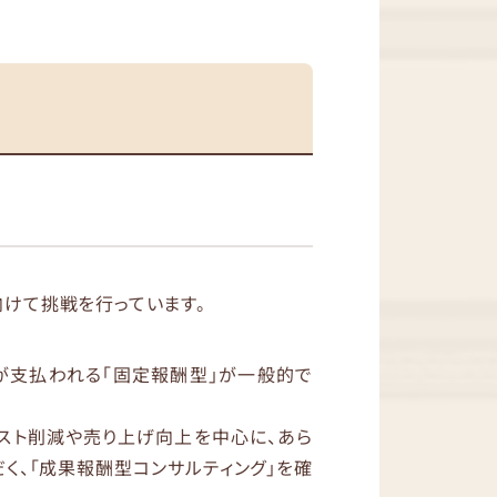
向けて挑戦を行っています。
が支払われる「固定報酬型」が一般的で
コスト削減や売り上げ向上を中心に、あら
く、「成果報酬型コンサルティング」を確