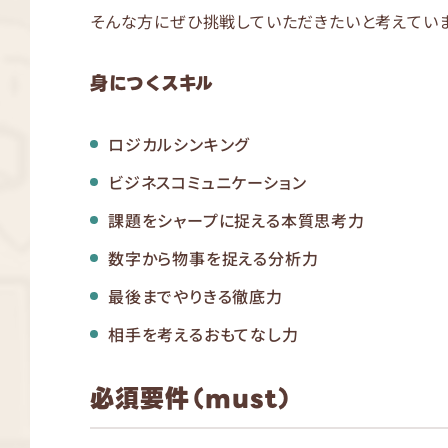
そんな方にぜひ挑戦していただきたいと考えていま
身につくスキル
ロジカルシンキング
ビジネスコミュニケーション
課題をシャープに捉える本質思考力
数字から物事を捉える分析力
最後までやりきる徹底力
相手を考えるおもてなし力
必須要件（must）