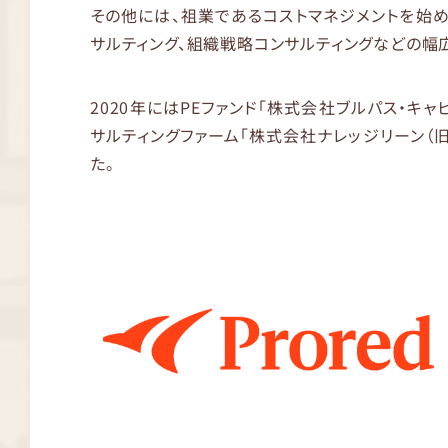
その他には、祖業であるコストマネジメントを始め、
サルティング、組織戦略コンサルティングなどの幅
2020年にはPEファンド「株式会社ブルパス・キ
サルティングファーム「株式会社ナレッジリーン（
た。