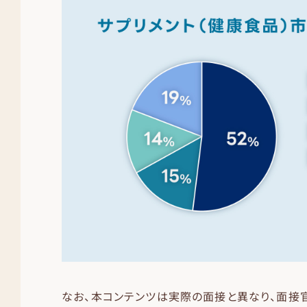
なお、本コンテンツは実際の面接と異なり、面接