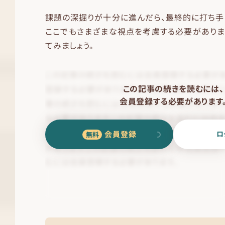
課題の深掘りが十分に進んだら、最終的に打ち手
ここでもさまざまな視点を考慮する必要がありま
てみましょう。
この記事の続きを読むには、
会員登録する必要があります
会員登録
ロ