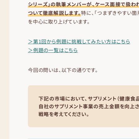
シリーズ」の執筆メンバーが、ケース面接で扱わ
ついて徹底解説します。
特に、「つまずきやすい箇
を中心に取り上げています。
＞第1回から例題に挑戦してみたい方はこちら
＞例題の一覧はこちら
今回の問いは、以下の通りです。
下記の市場において、サプリメント（健康食品
自社のサプリメント事業の売上金額を向上
戦略を考えてください。