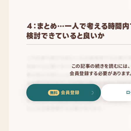
４：まとめ…一人で考える時間内
検討できていると良いか
この記事の続きを読むには、
会員登録する必要があります
会員登録
ロ