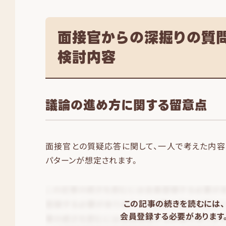
面接官からの深掘りの質
検討内容
議論の進め方に関する留意点
面接官との質疑応答に関して、一人で考えた内容
パターンが想定されます。
この記事の続きを読むには、
会員登録する必要があります