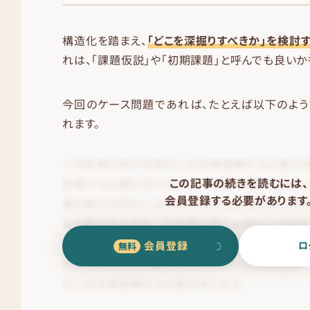
構造化を踏まえ、
「どこを深掘りすべきか」を検討
れは、「課題仮説」や「初期課題」と呼んでも良いか
今回のケース問題であれば、たとえば以下のよ
れます。
この記事の続きを読むには、
会員登録する必要があります
会員登録
ロ