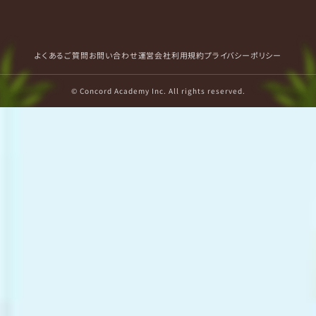
よくあるご質問
お問い合わせ
運営会社
利用規約
プライバシーポリシー
© Concord Academy Inc. All rights reserved.