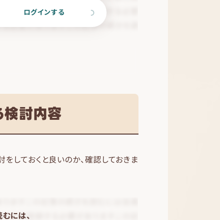
ログインする
る検討内容
討をしておくと良いのか、確認しておきま
読むには、