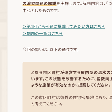
の演習問題の解説
を実施します。解説内容は、「
中心としたものです。
＞第1回から例題に挑戦してみたい方はこちら
＞例題の一覧はこちら
今回の問いは、以下の通りです。
とある市区町村が運営する屋内型の温水の
います。この状態を改善するために、客数向
ような施策が有効なのか、提案してください。
この市区町村は郊外の住宅密集地にあり、
と考えてください。