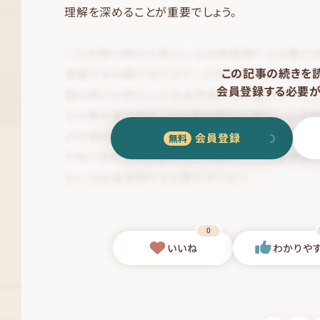
理解を深めることが重要でしょう。
この記事の続きを
会員登録する必要が
会員登録
0
いいね
わかりや