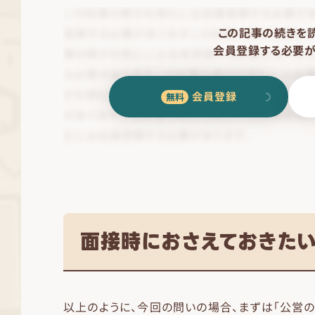
この記事の続きを
会員登録する必要が
会員登録
面接時におさえておきた
以上のように、今回の問いの場合、まずは「公営の