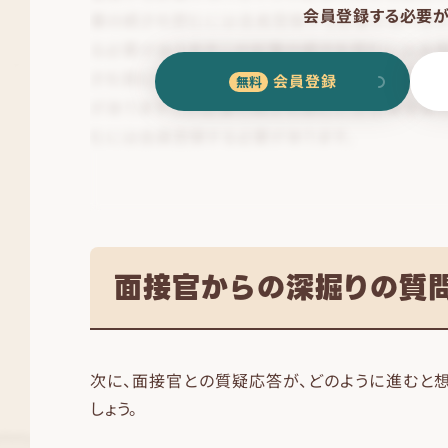
会員登録する必要が
会員登録
面接官からの深掘りの質
次に、面接官との質疑応答が、どのように進むと
しょう。