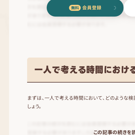
会員登録
一人で考える時間におけ
まずは、一人で考える時間において、どのような検
しょう。
この記事の続きを