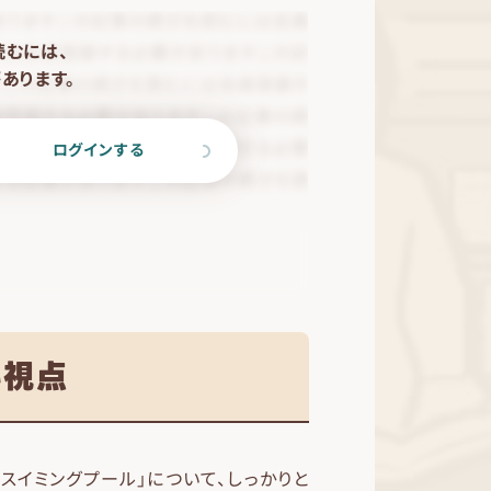
読むには、
あります。
ログインする
い視点
スイミングプール」について、しっかりと