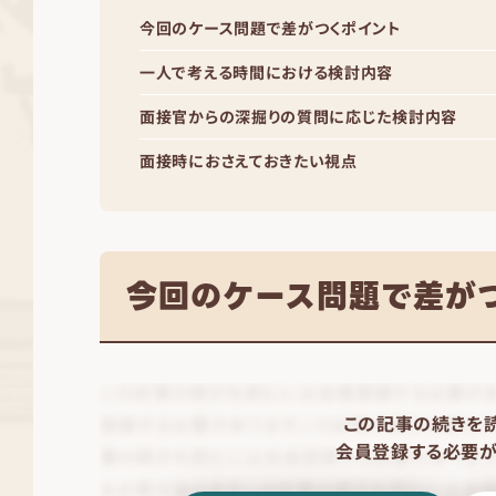
今回のケース問題で差がつくポイント
一人で考える時間における検討内容
面接官からの深掘りの質問に応じた検討内容
面接時におさえておきたい視点
今回のケース問題で差が
この記事の続きを
会員登録する必要が