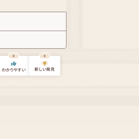
0
0
新しい発見
わかりやすい