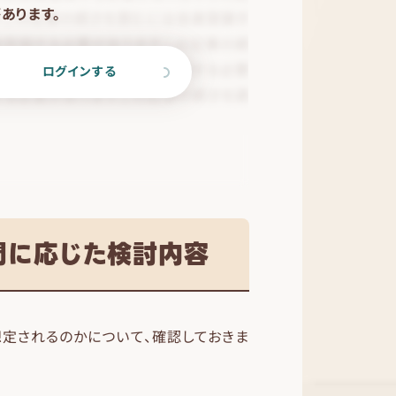
あります。
ログインする
問に応じた検討内容
想定されるのかについて、確認しておきま