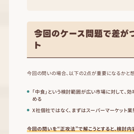
今回のケース問題で差が
ト
今回の問いの場合、以下の2点が重要になるかと想
「中食」という検討範囲が広い市場に対して、
める
X社個社ではなく、まずはスーパーマーケット
今回の問いを“正攻法”で解こうとすると、検討内