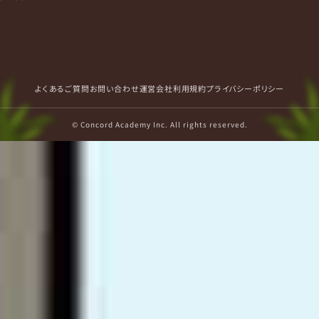
よくあるご質問
お問い合わせ
運営会社
利用規約
プライバシーポリシー
© Concord Academy Inc. All rights reserved.