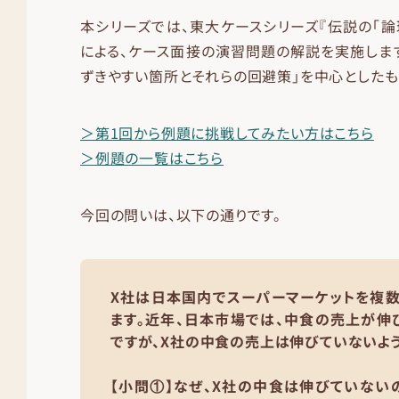
本シリーズでは、東大ケースシリーズ『伝説の「論
による、ケース面接の演習問題の解説を実施します
ずきやすい箇所とそれらの回避策」を中心としたも
＞第1回から例題に挑戦してみたい方はこちら
＞例題の一覧はこちら
今回の問いは、以下の通りです。
X社は日本国内でスーパーマーケットを複
ます。近年、日本市場では、中食の売上が伸
ですが、X社の中食の売上は伸びていないよう
【小問①】なぜ、X社の中食は伸びていない