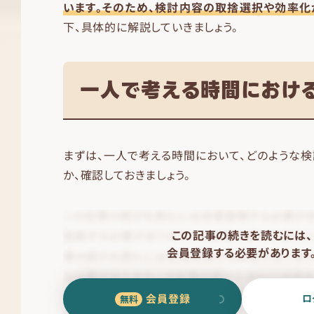
います。そのため、検討内容の取捨選択や効率化
下、具体的に解説していきましょう。
一人で考える時間におけ
まずは、一人で考える時間において、どのような検
か、確認しておきましょう。
この記事の続きを読むには、
会員登録する必要があります
会員登録
ロ