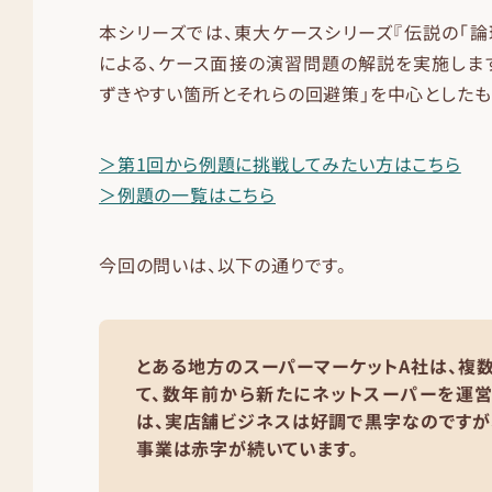
本シリーズでは、東大ケースシリーズ『伝説の「論
による、ケース面接の演習問題の解説を実施します
ずきやすい箇所とそれらの回避策」を中心としたも
＞第1回から例題に挑戦してみたい方はこちら
＞例題の一覧はこちら
今回の問いは、以下の通りです。
とある地方のスーパーマーケットA社は、複
て、数年前から新たにネットスーパーを運営
は、実店舗ビジネスは好調で黒字なのですが
事業は赤字が続いています。