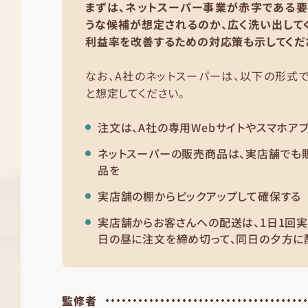
まずは、ネットスーパー事業が赤字である要
うな候補が想定されるのか、広く洗い出してく
利益率を改善するための対応策も示してくだ
なお、A社のネットスーパーは、以下の形式
と想定してください。
注文は、A社の専用Webサイトやスマホア
ネットスーパーの販売商品は、実店舗でも
品を
実店舗の棚からピックアップして確保する
実店舗からお客さんへの配送は、1日1回実
日の昼に注文を締め切って、同日の夕方に
監修者