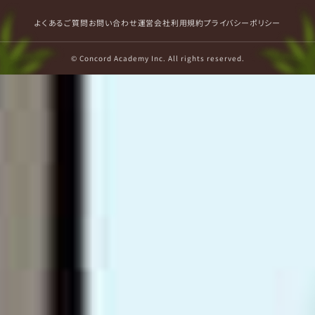
よくあるご質問
お問い合わせ
運営会社
利用規約
プライバシーポリシー
© Concord Academy Inc. All rights reserved.