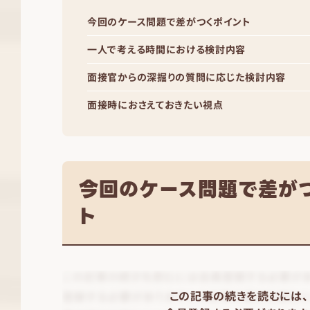
今回のケース問題で差がつくポイント
一人で考える時間における検討内容
面接官からの深掘りの質問に応じた検討内容
面接時におさえておきたい視点
今回のケース問題で差が
ト
この記事の続きを読むには、