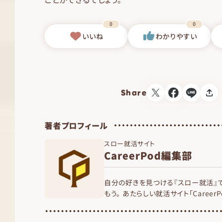
0
0
いいね
わかりやすい
Share
著者プロフィール
スロー就活サイト
CareerPod編集部
自分の好きを見つける『スロー就活』
もう。 あたらしい就活サイト「Career