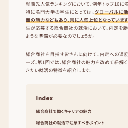
就職先人気ランキングにおいて、例年トップ10に
特に名門大学の学生にとっては、
グローバルに活
面の魅力などもあり、常に人気上位となっています
生が応募する総合商社の就活において、内定を勝
ような準備が必要なのでしょうか。
総合商社を目指す皆さんに向けて、内定への道筋
ーズ。第1回では、総合商社の魅力を改めて紐解く
きたい就活の特徴を紹介します。
Index
総合商社で働くキャリアの魅力
総合商社の就活で注意すべきポイント