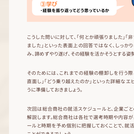
こうした問いに対して、「何とか頑張りました」「
ました」といった表面上の回答ではなく、しっか
み、諦めずやり遂げ、その経験を活かそうとする姿
そのためには、これまでの経験の棚卸しを行う際
直面し」「どう乗り越えたのか」といった詳細なエ
うに準備しておきましょう。
次回は総合商社の就活スケジュールと、企業ごと
解説します。総合商社は各社で選考時期や内容が
ールと時期を予め個別に把握しておくことで、就
ことができるでしょう。