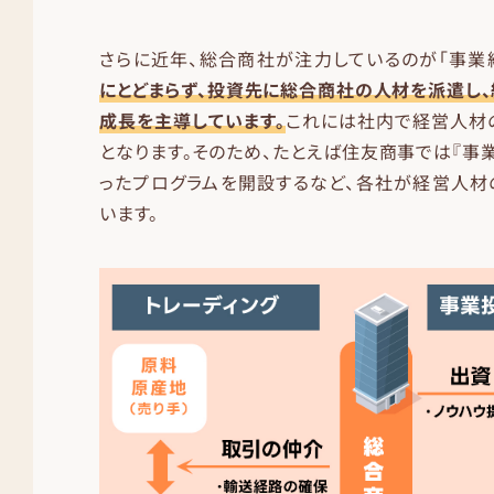
さらに近年、総合商社が注力しているのが「事業経
にとどまらず、投資先に総合商社の人材を派遣し
成長を主導しています。
これには社内で経営人材
となります。そのため、たとえば住友商事では『事
ったプログラムを開設するなど、各社が経営人材
います。