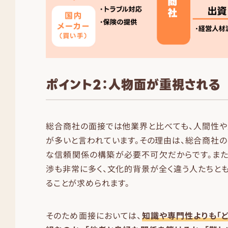
ポイント2：人物面が重視される
総合商社の面接では他業界と比べても、人間性や
が多いと言われています。その理由は、総合商社
な信頼関係の構築が必要不可欠だからです。また
渉も非常に多く、文化的背景が全く違う人たちと
ることが求められます。
そのため面接においては、
知識や専門性よりも「