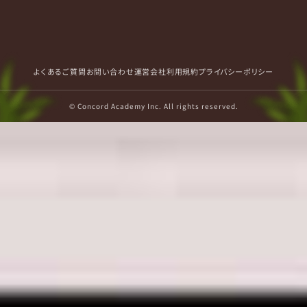
よくあるご質問
お問い合わせ
運営会社
利用規約
プライバシーポリシー
© Concord Academy Inc. All rights reserved.