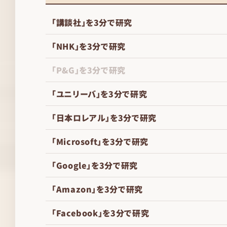
「講談社」を3分で研究
「NHK」を3分で研究
「P&G」を3分で研究
「ユニリーバ」を3分で研究
「日本ロレアル」を3分で研究
「Microsoft」を3分で研究
「Google」を3分で研究
「Amazon」を3分で研究
「Facebook」を3分で研究