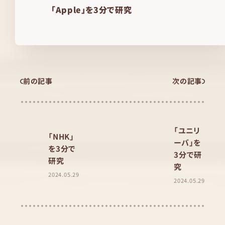
「Apple」を3分で研究
前の記事
次の記事
「ユニリ
「NHK」
ーバ」を
を3分で
3分で研
研究
究
2024.05.29
2024.05.29