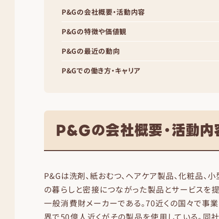
P&Gの会社概要・活動内容
P&Gの特徴や価値観
P&Gの最近の動向
P&Gでの働き方・キャリア
P&Gの会社概要・活動内
P&Gは洗剤、紙おむつ、ヘアケア製品、化粧品、
の暮らしと密接につながった製品とサービスを
一般消費財メーカーである。70近くの国々で事業
界で50億人近くがその製品を使用している。同社