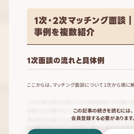
1次・2次マッチング面談
事例を複数紹介
1次面談の流れと具体例
ここからは、マッチング面談について1次から順に
この記事の続きを読むには、
会員登録する必要があります