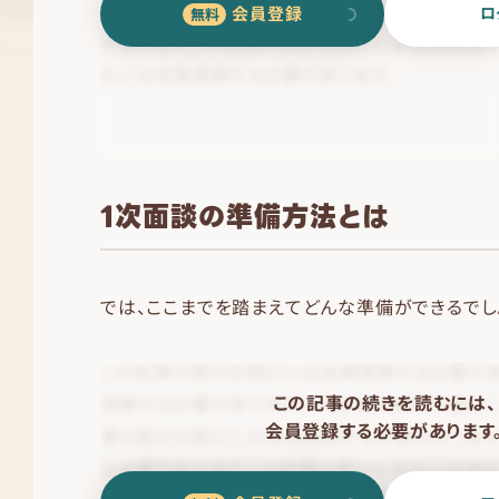
会員登録
ロ
1次面談の準備方法とは
では、ここまでを踏まえてどんな準備ができるでし
この記事の続きを読むには、
会員登録する必要があります