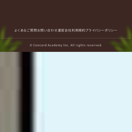
よくあるご質問
お問い合わせ
運営会社
利用規約
プライバシーポリシー
© Concord Academy Inc. All rights reserved.