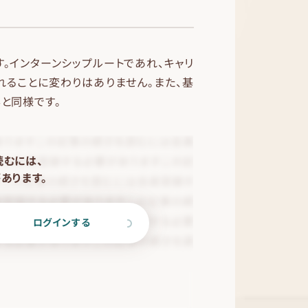
。インターンシップルートであれ、キャリ
れることに変わりはありません。また、基
と同様です。
読むには、
あります。
ログインする