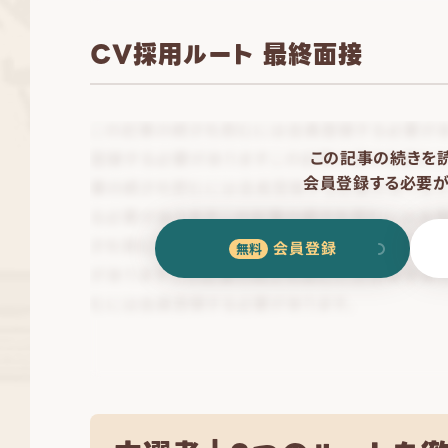
CV採用ルート 最終面接
この記事の続きを
会員登録する必要が
会員登録