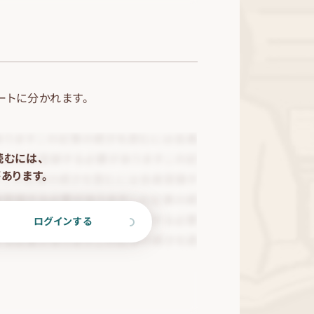
ートに分かれます。
読むには、
あります。
ログインする