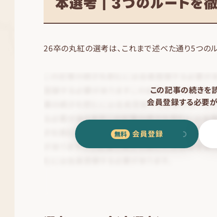
本選考｜3つのルートを
26卒の丸紅の選考は、これまで述べた通り5つの
この記事の続きを
会員登録する必要が
会員登録