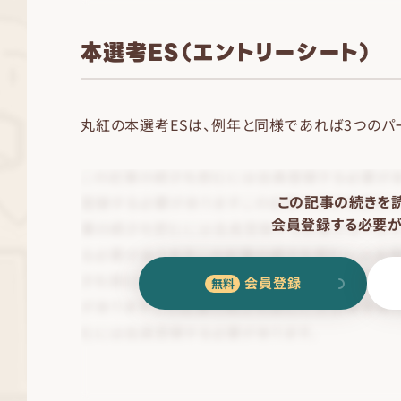
本選考ES（エントリーシート）
丸紅の本選考ESは、例年と同様であれば3つのパ
この記事の続きを
会員登録する必要が
会員登録