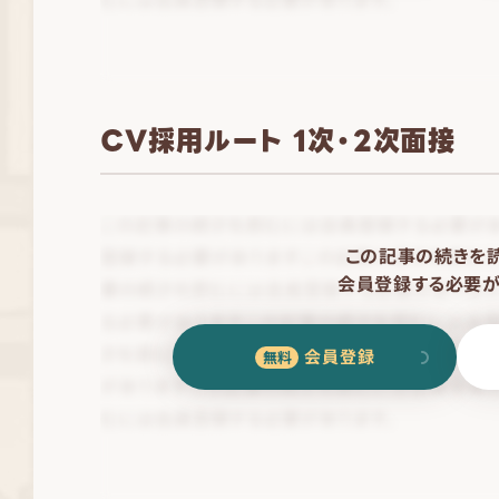
CV採用ルート 1次・2次面接
この記事の続きを
会員登録する必要が
会員登録