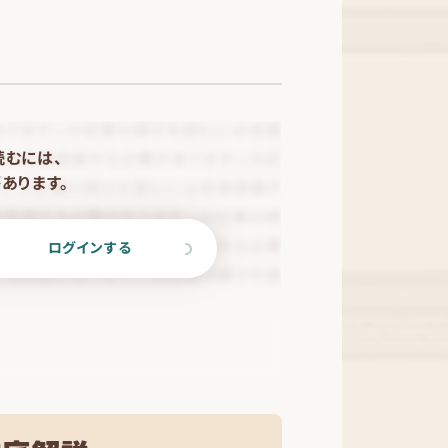
読むには、
あります。
ログインする