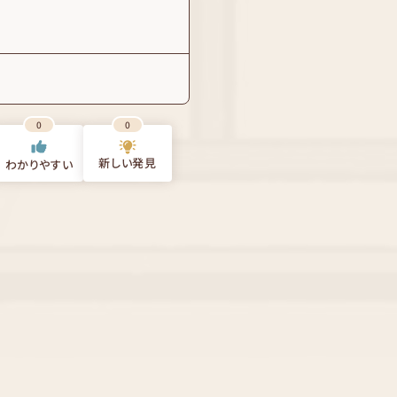
0
0
新しい発見
わかりやすい