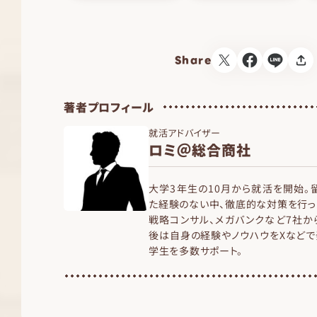
Share
著者プロフィール
就活アドバイザー
ロミ＠総合商社
大学3年生の10月から就活を開始。
た経験のない中、徹底的な対策を行っ
戦略コンサル、メガバンクなど7社か
後は自身の経験やノウハウをXなどで
学生を多数サポート。