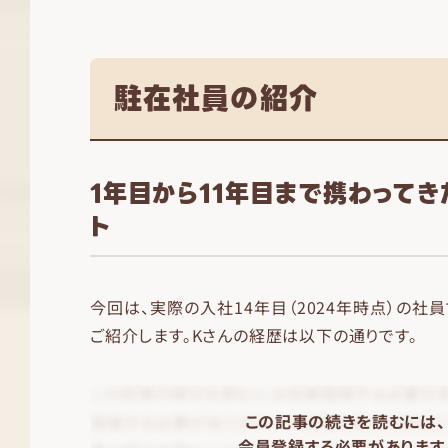
駐在社員の紹介
1年目から11年目まで携わって
ト
今回は、実際の入社14年目（2024年時点）の社
ご紹介します。Kさんの経歴は以下の通りです。
この記事の続きを読むには、
会員登録する必要があります