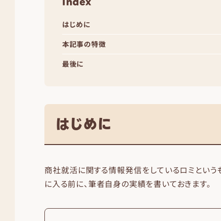
Index
はじめに
本記事の特徴
最後に
はじめに
商社就活に関する情報発信をしているロミという
に入る前に、筆者自身の実績を書いておきます。