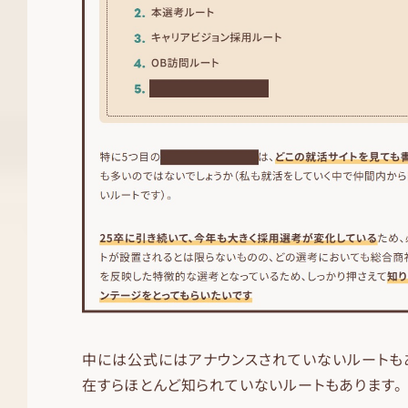
中には公式にはアナウンスされていないルートも
在すらほとんど知られていないルートもあります。