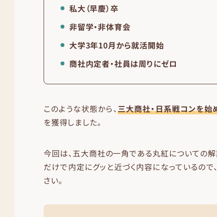
私大（早慶）卒
非留学・非体育会
大学3年10月から就活開始
商社内定者・社員は周りにゼロ
このような状態から、
三大商社・日系戦コンを始
を獲得しました。
今回は、五大商社の一角である丸紅についての解
だけで内定にグッと近づく内容になっているので
さい。