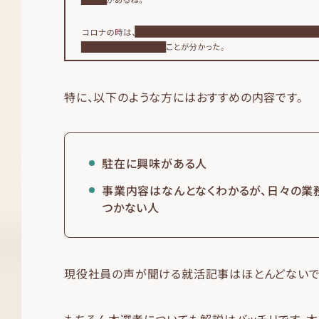
特に、以下のような方にはおすすめの内容です。
駐在に興味がある人
事業内容はなんとなくわかるが、日々の業
つかない人
現役社員の声が聞ける就活記事はほとんどないで
もちろん本選考についても解説はバッチリです。