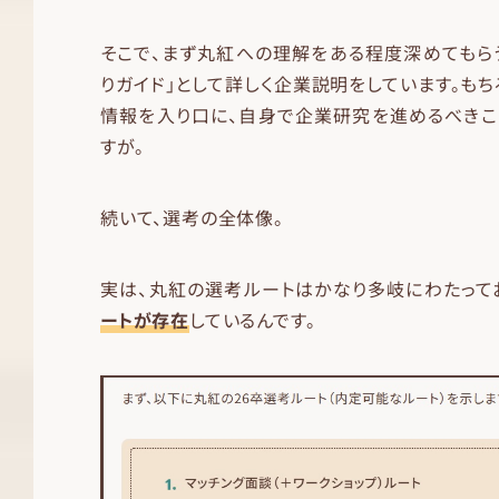
そこで、まず丸紅への理解をある程度深めてもら
りガイド」として詳しく企業説明をしています。もち
情報を入り口に、自身で企業研究を進めるべきこ
すが。
続いて、選考の全体像。
実は、丸紅の選考ルートはかなり多岐にわたって
ートが存在
しているんです。