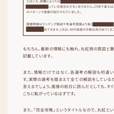
もちろん、最新の情報にも触れ、丸紅側の意図と
記載しています。
また、情報だけではなく、各選考の解説も桁違い
す。実際の選考を踏まえて全ての解説をしている
言えるでしょう。面接の前日に読んだとしても、す
こちに転がっているはずです。
また、「完全攻略」というタイトルなので、丸紅と