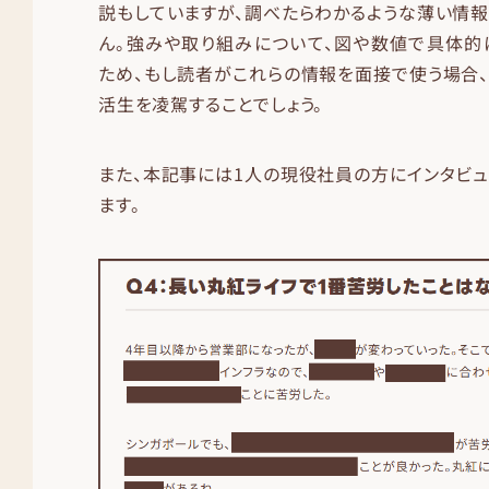
説もしていますが、調べたらわかるような薄い情
ん。強みや取り組みについて、図や数値で具体的
ため、もし読者がこれらの情報を面接で使う場合
活生を凌駕することでしょう。
また、本記事には1人の現役社員の方にインタビ
ます。