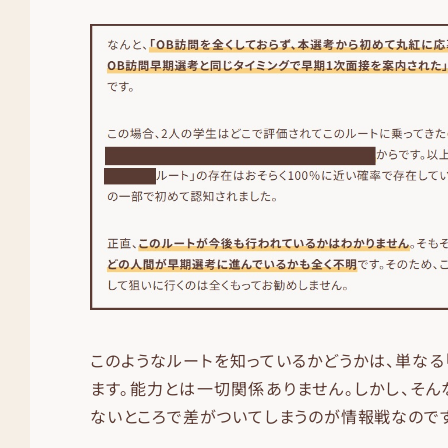
このようなルートを知っているかどうかは、単なる
ます。能力とは一切関係ありません。しかし、そ
ないところで差がついてしまうのが情報戦なのです