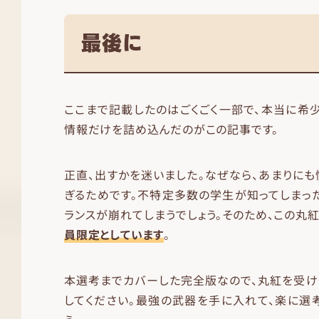
最後に
ここまで記載したのはごくごく一部で、本当に希
情報だけを詰め込んだのがこの記事です。
正直、出すかを迷いました。なぜなら、あまりに
ぎるためです。不特定多数の学生が知ってしまっ
ランスが崩れてしまうでしょう。そのため、この丸
員限定としています
。
本選考までカバーした完全版なので、丸紅を受け
してください。最強の武器を手に入れて、楽に選