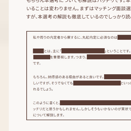
いることは変わりません。まずはマッチング面談
すが、本選考の解説も徹底しているのでしっかり読