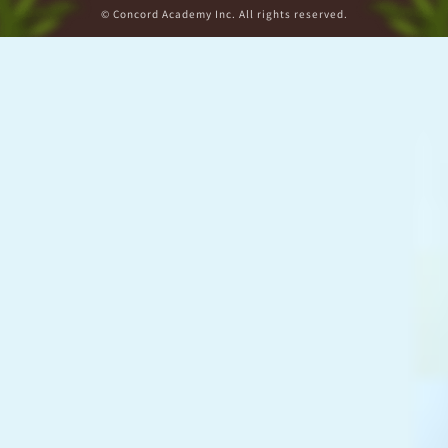
© Concord Academy Inc. All rights reserved.