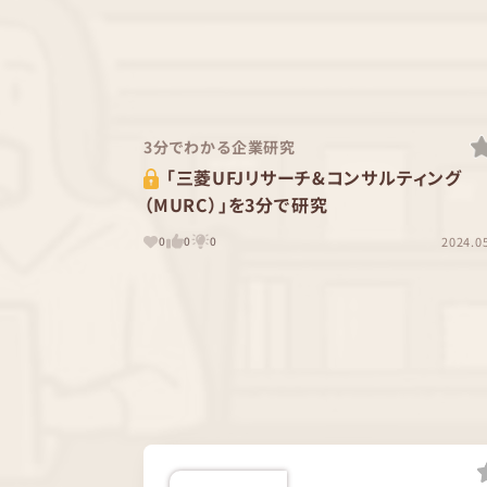
3分でわかる企業研究
「三菱UFJリサーチ&コンサルティング
（MURC）」を3分で研究
2024.0
0
0
0