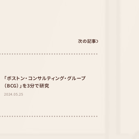
次の記事
「ボストン・コンサルティング・グループ
（BCG）」を3分で研究
2024.05.25