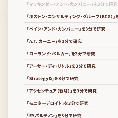
「マッキンゼー・アンド・カンパニー」を3分で研究
「ボストン・コンサルティング・グループ（BCG）」
「ベイン・アンド・カンパニー」を3分で研究
「A.T. カーニー」を3分で研究
「ローランド・ベルガー」を3分で研究
「アーサー・ディ・リトル」を3分で研究
「Strategy&」を3分で研究
「アクセンチュア（戦略）」を3分で研究
「モニターデロイト」を3分で研究
「EYパルテノン」を3分で研究