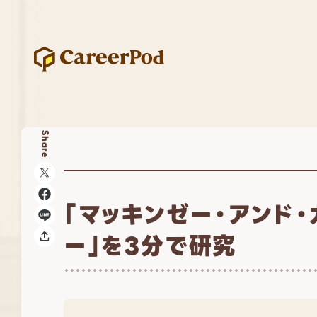
Share
「マッキンゼー・アンド・
ー」を3分で研究