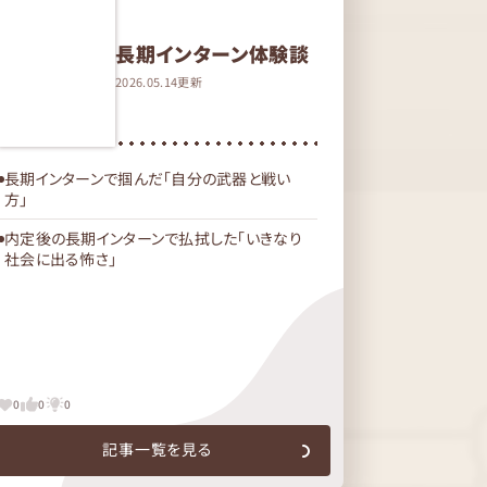
長期インターン体験談
2026.05.14更新
長期インターンで掴んだ「自分の武器と戦い
方」
内定後の長期インターンで払拭した「いきなり
社会に出る怖さ」
0
0
0
記事一覧を見る