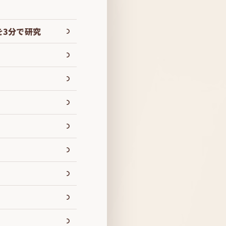
を3分で研究