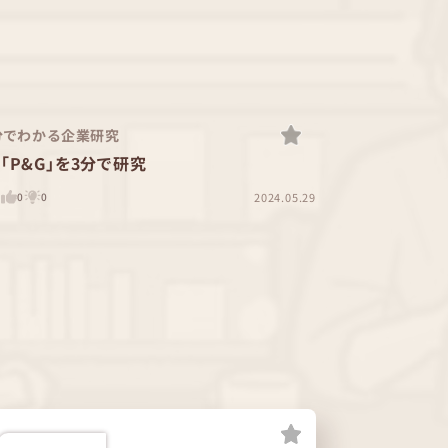
分でわかる企業研究
「P&G」を3分で研究
2024.05.29
0
0
0