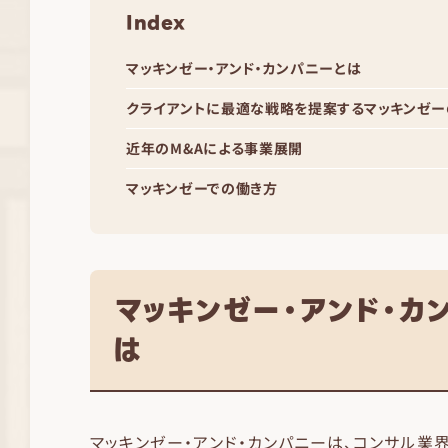
Index
マッキンゼー・アンド・カンパニーとは
クライアントに最適な戦略を提案するマッキンゼ
近年のM&Aによる事業展開
マッキンゼーでの働き方
マッキンゼー・アンド・カ
は
マッキンゼー・アンド・カンパニーは、コンサル業