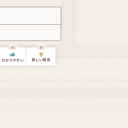
0
0
新しい発見
わかりやすい