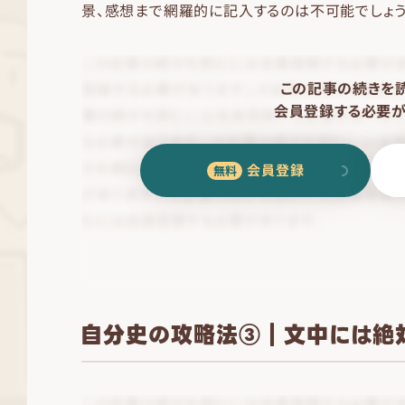
景、感想まで網羅的に記入するのは不可能でしょう
この記事の続きを
会員登録する必要が
会員登録
自分史の攻略法③｜文中には絶