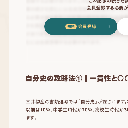
この記事の続きを
会員登録する必要が
会員登録
自分史の攻略法①｜一貫性と○
三井物産の書類選考では「自分史」が課されます。
以前は10％、中学生時代が20％、高校生時代が3
ます。