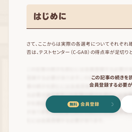
はじめに
さて、ここからは実際の各選考についてそれぞれ
否は、テストセンター（C-GAB）の得点率が足切り
この記事の続きを
会員登録する必要が
会員登録