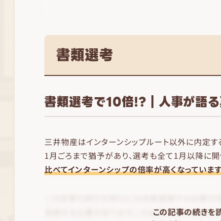
書類選考
書類選考で10倍!?｜人事が語
三井物産はインターンシップルート以外に内定す
1月ごろまで猶予があり、選考も全て1月以降に開
比べてインターンシップの倍率が高くなっていま
この記事の続きを