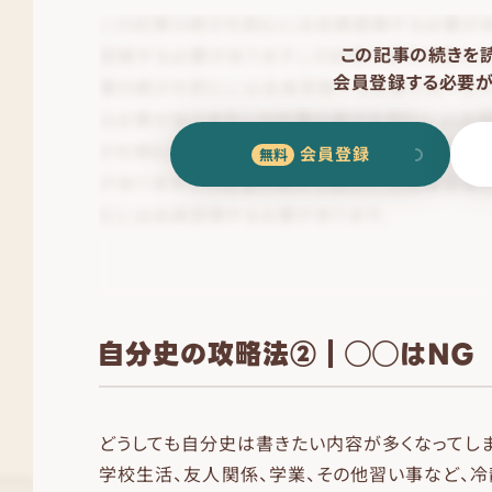
この記事の続きを
会員登録する必要が
会員登録
自分史の攻略法②｜◯◯はNG
どうしても自分史は書きたい内容が多くなってし
学校生活、友人関係、学業、その他習い事など、冷