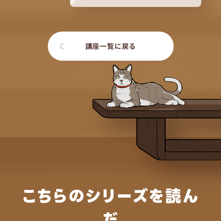
講座一覧に戻る
こちらのシリーズを読ん
だ