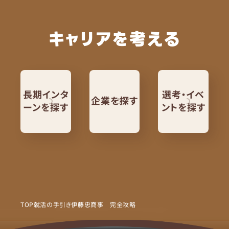
キャリアを考える
長期インタ
選考・イベ
企業を探す
ーンを探す
ントを探す
TOP
就活の手引き
伊藤忠商事 完全攻略