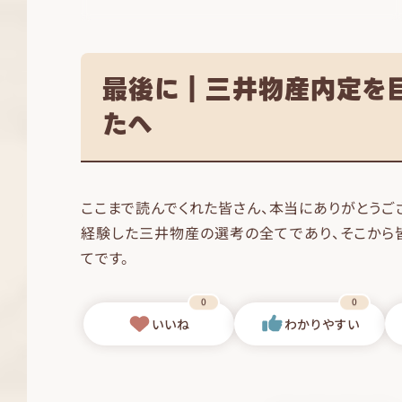
最後に｜三井物産内定を
たへ
ここまで読んでくれた皆さん、本当にありがとうご
経験した三井物産の選考の全てであり、そこから
てです。
0
0
いいね
わかりやすい