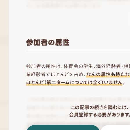
参加者の属性
参加者の属性は、体育会の学生、海外経験者・帰
業経験者でほとんどを占め、
なんの属性も持た
ほとんど（第二タームについては全く）いません
。
この記事の続きを読むには、
会員登録する必要があります