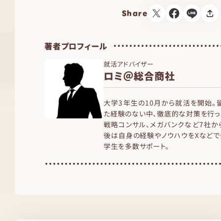
Share
著者プロフィール
就活アドバイザー
ロミ＠総合商社
大学3年生の10月から就活を開始。
た経験のない中、徹底的な対策を行っ
戦略コンサル、メガバンクなど7社か
後は自身の経験やノウハウをXなどで
学生を多数サポート。