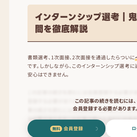
インターンシップ選考｜鬼
間を徹底解説
書類選考、1次面接、2次面接を通過したらついに
です。しかしながら、このインターンシップ選考に
安心はできません。
この記事の続きを読むには、
会員登録する必要があります
会員登録
ロ