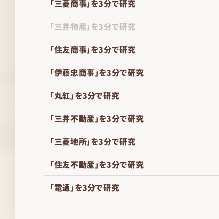
「三菱商事」を3分で研究
「三井物産」を3分で研究
「住友商事」を3分で研究
「伊藤忠商事」を3分で研究
「丸紅」を3分で研究
「三井不動産」を3分で研究
「三菱地所」を3分で研究
「住友不動産」を3分で研究
「電通」を3分で研究