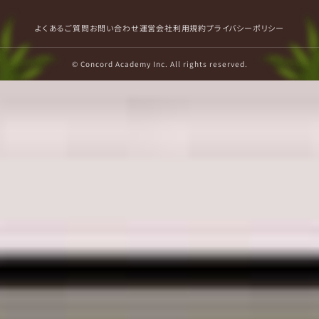
よくあるご質問
お問い合わせ
運営会社
利用規約
プライバシーポリシー
© Concord Academy Inc. All rights reserved.