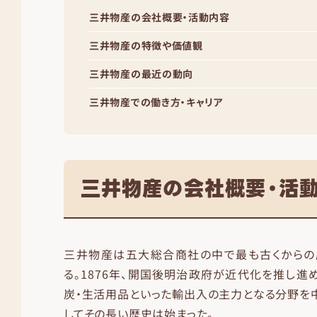
三井物産の会社概要・活動内容
三井物産の特徴や価値観
三井物産の最近の動向
三井物産での働き方・キャリア
三井物産の会社概要・活
三井物産は五大総合商社の中で最も古くからの
る。1876年、開国後明治政府が近代化を推し進
炭・生活用品といった輸出入の主力となる分野を
してその長い歴史は始まった。