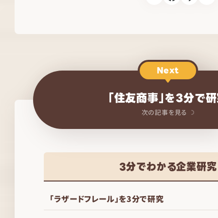
Next
「住友商事」を3分で研
次の記事を見る
3分でわかる企業研究
「ラザードフレール」を3分で研究