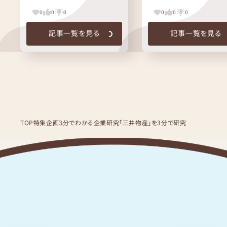
0
0
0
0
0
0
記事一覧を見る
記事一覧を見る
TOP
特集企画
3分でわかる企業研究
「三井物産」を3分で研究