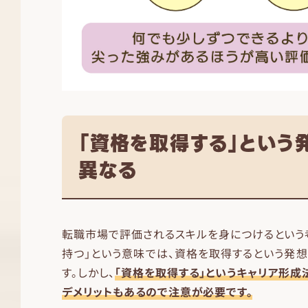
「資格を取得する」という
異なる
転職市場で評価されるスキルを身につけるという
持つ」という意味では、資格を取得するという発
す。しかし、
「資格を取得する」というキャリア形成
デメリットもあるので注意が必要です。