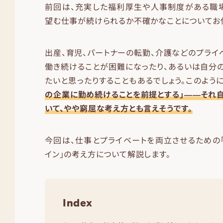
前回は、充実した福利厚生や人事制度がある職場
望む仕事が続けられるか不確かなことについてお
出産、育児、パートナーの転勤、介護などのプライ
働き続けることが困難になったり、あるいは自分
たいと思ったりすることもあるでしょう。このよう
の企業に勤め続けることを前提とする」――それ
いて、やや窮屈な考え方とも言えそうです。
今回は、仕事とプライベートを両立させるための
イン」の考え方について解説します。
Index