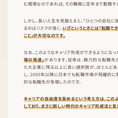
む環境なのであれば、その職場に定年まで勤務す
しかし、長い人生を見据えると、「ひとつの会社に
るのはリスクが高く、
いざというときには「転職でき
こと」が大切なのです。
なお、このようなキャリア形成ができるようになっ
場の発達」
があります。従来は、魅力的な転職先
た大企業に残る以上に良い選択肢が、ほとんどあ
し、2000年以降に日本でも転職市場が飛躍的に
的な転職先が急増したのです。
キャリアの自由度を高めるという考え方は、この
しており、まさに新しい時代のキャリア形成法と言え