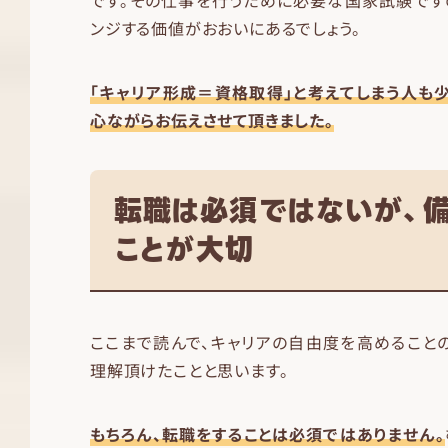
です。その仕事を行うために必要な国家試験です
ンジする価値がおおいにあるでしょう。
「キャリア形成＝資格取得」と考えてしまう人も
心ながらお伝えさせて頂きました。
転職は必須ではないが、
ことが大切
ここまで読んで、キャリアの自由度を高めること
理解頂けたことと思います。
もちろん、転職をすることは必須ではありません。