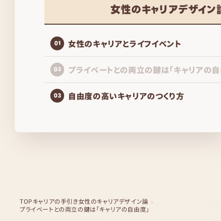
女性のキャリアデザイン
女性のキャリアとライフイベント
01
プライベートとの両立の鍵は「キャリアの自
02
自由度の高いキャリアのつくり方
03
TOP
キャリアの手引き
女性のキャリアデザイン論
プライベートとの両立の鍵は「キャリアの自由度」