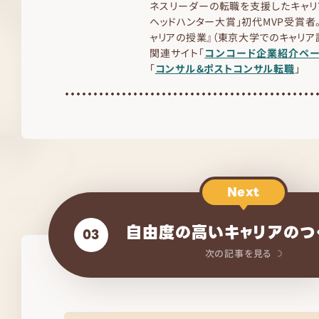
ネスリーダーの転職を支援したキャリ
ヘッドハンター大賞」初代MVP受賞者。
ャリアの授業』（東京大学でのキャリ
関連サイト「
コンコード企業紹介ペ
「
コンサル＆ポストコンサル転職
」
Next
自由度の高いキャリアのつ
03
次の記事を見る