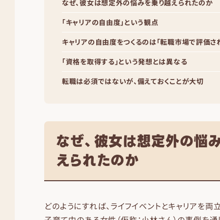
なぜ、彼女は想定外の悩みを乗り越えられたのか
「キャリアの自由度」という観点
キャリアの自由度をつくるのは「転職市場で評価さ
「資格を取得する」という発想とは異なる
転職は必須ではないが、備えておくことが大切
なぜ、彼女は想定外の悩
えられたのか
どのようにすれば、ライフイベントとキャリアを両立
子育て中のある女性（仮称：小林さん）の事例を通