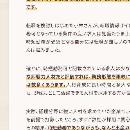
です。
転職を検討しはじめた小林さんが、転職情報サイ
務可となっている条件の良い求人は見当たりませ
時短勤務が必須となる自分には転職が難しいので
んは悩みました。
確かに、時短勤務可と記載されている求人は少な
な即戦力人材だと評価すれば、勤務形態を柔軟に
は数多くあります。
人材育成に長い時間と多大な
も、即戦力として活躍できる人材を採用する方が良
実際、経理分野に強い人材を求めていた企業へ、
を前提で打診したところ、すぐに数社が採用に関心
その結果、
時短勤務でありながらも、なんと出産