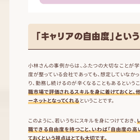
「キャリアの自由度」とい
小林さんの事例からは、ふたつの大切なことが学
度が整っている会社であっても、想定していなか
り、勤務し続けるのが辛くなることもあるというこ
職市場で評価されるスキルを身に着けておくと、
ーネットとなってくれる
ということです。
このように、若いうちにスキルを身につけておき、
職できる自由度を持つこと、いわば「自由度の高
ておくという視点はとても大切です。