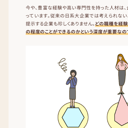
今や、豊富な経験や高い専門性を持った人材は、
っています。従来の日系大企業では考えられない
提示する企業も珍しくありません。
どの職種を経験
の程度のことができるのかという深度が重要なの