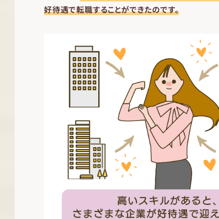
好待遇で転職することができたのです。