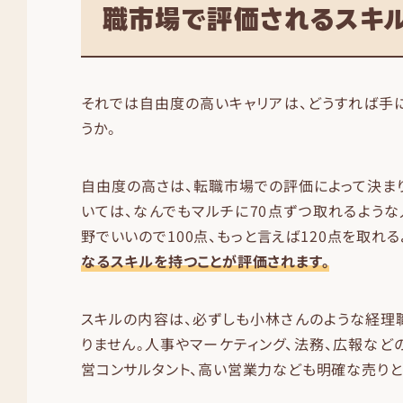
職市場で評価されるスキル
それでは自由度の高いキャリアは、どうすれば手
うか。
自由度の高さは、転職市場での評価によって決ま
いては、なんでもマルチに70点ずつ取れるような
野でいいので100点、もっと言えば120点を取れる
なるスキルを持つことが評価されます。
スキルの内容は、必ずしも小林さんのような経理
りません。人事やマーケティング、法務、広報など
営コンサルタント、高い営業力なども明確な売りと