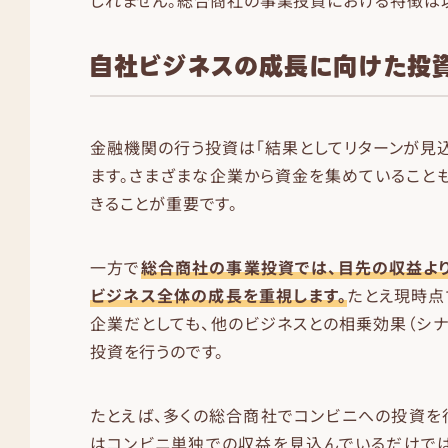
しれません。総合商社の事業投資における特徴は
自社ビジネスの成長に向けた投
金融機関の行う投資は「結果としてリターンが見
ます。さまざまな企業から資金を集めていること
きることが重要です。
一方で
総合商社の事業投資では、目先の収益よ
ビジネス全体の成長を重視します。
たとえ現時点
企業だとしても、他のビジネスとの相乗効果（シ
投資を行うのです。
たとえば、多くの総合商社でコンビニへの投資を
はコンビニ単独での収益を見込んでいるだけでは