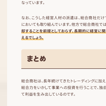
なっています。
なお、こうした経営人材の派遣は、総合商社だけで
においても取り組んでいます。他方で総合商社では
却することを前提としておらず、長期的に経営に
えるでしょう。
まとめ
総合商社は、長年続けてきたトレーディングに加え
総合力をいかして事業への投資を行うことで、独
て利益を生み出しているのです。