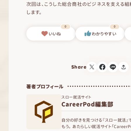
次回は、こうした総合商社のビジネスを支える組
します。
0
0
いいね
わかりやすい
Share
著者プロフィール
スロー就活サイト
CareerPod編集部
自分の好きを見つける『スロー就活』
もう。 あたらしい就活サイト「Career