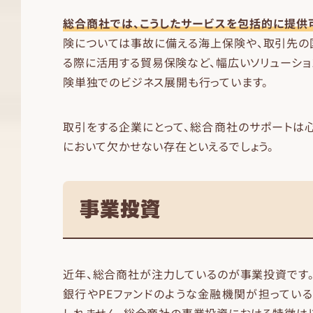
総合商社では、こうしたサービスを包括的に提供
険については事故に備える海上保険や、取引先の
る際に活用する貿易保険など、幅広いソリューショ
険単独でのビジネス展開も行っています。
取引をする企業にとって、総合商社のサポートは心
において欠かせない存在といえるでしょう。
事業投資
近年、総合商社が注力しているのが事業投資です。
銀行やPEファンドのような金融機関が担ってい