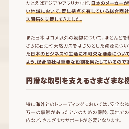
たとえばアジアやアフリカなど、
日本のメーカーが
い地域において、既に拠点を有している総合商社
ス開拓を支援してきました。
また日本はコメ以外の穀物について、ほとんどを
さらに石油や天然ガスをはじめとした資源につい
た
日本のビジネスや生活に不可欠な要素について
よう、総合商社は重要な役割を果たしているのです
円滑な取引を支えるさまざまな
特に海外とのトレーディングにおいては、安全な
万一の事態があったときのための保険、現地での
応など、さまざまなサポートが必要となります。