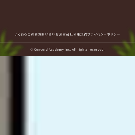
よくあるご質問
お問い合わせ
運営会社
利用規約
プライバシーポリシー
© Concord Academy Inc. All rights reserved.