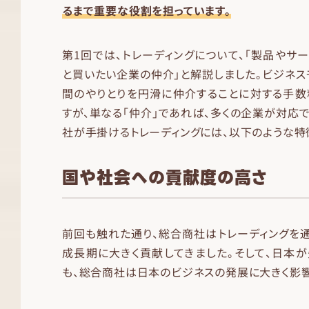
るまで重要な役割を担っています。
第1回では、トレーディングについて、「製品やサ
と買いたい企業の仲介」と解説しました。ビジネス
間のやりとりを円滑に仲介することに対する手数
すが、単なる「仲介」であれば、多くの企業が対応で
社が手掛けるトレーディングには、以下のような特
国や社会への貢献度の高さ
前回も触れた通り、総合商社はトレーディングを
成長期に大きく貢献してきました。そして、日本
も、総合商社は日本のビジネスの発展に大きく影響