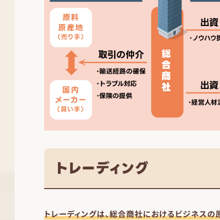
トレーディング
トレーディングは、総合商社におけるビジネスの