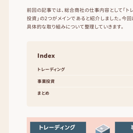
前回の記事では、総合商社の仕事内容として「トレ
投資」の2つがメインであると紹介しました。今
具体的な取り組みについて整理していきます。
Index
トレーディング
事業投資
まとめ