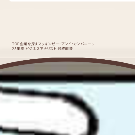
TOP
企業を探す
マッキンゼー・アンド・カンパニー
23年卒 ビジネスアナリスト 最終面接