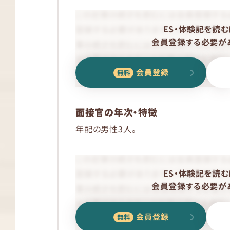
ES・体験記を読む
会員登録する必要があ
会員登録
面接官の年次・特徴
年配の男性3人。
ES・体験記を読む
会員登録する必要があ
会員登録