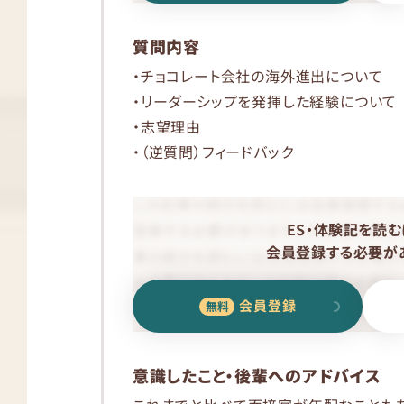
質問内容
・チョコレート会社の海外進出について
・リーダーシップを発揮した経験について
・志望理由
・（逆質問）フィードバック
ES・体験記を読む
会員登録する必要があ
会員登録
意識したこと・後輩へのアドバイス