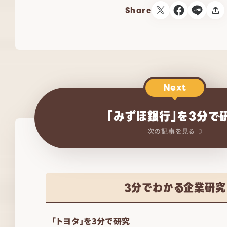
Share
Next
「みずほ銀行」を3分で
次の記事を見る
3分でわかる企業研究
「トヨタ」を3分で研究