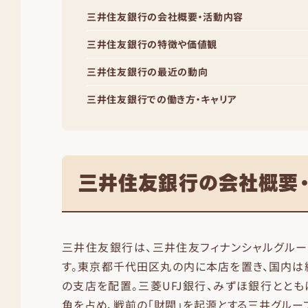
三井住友銀行の会社概要・活動内容
三井住友銀行の特徴や価値観
三井住友銀行の最近の動向
三井住友銀行での働き方・キャリア
三井住友銀行の会社概要
三井住友銀行は、三井住友フィナンシャルグル
す。東京都千代田区丸の内に本店を置き、国内は約
の支店を配置。三菱UFJ銀行、みずほ銀行ととも
角を占め、戦前の「財閥」を起源とする三井グルー