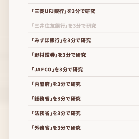
「三菱UFJ銀行」を3分で研究
「三井住友銀行」を3分で研究
「みずほ銀行」を3分で研究
「野村證券」を3分で研究
「JAFCO」を3分で研究
「内閣府」を3分で研究
「総務省」を3分で研究
「法務省」を3分で研究
「外務省」を3分で研究