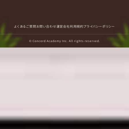
よくあるご質問
お問い合わせ
運営会社
利用規約
プライバシーポリシー
© Concord Academy Inc. All rights reserved.