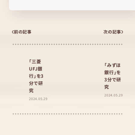
前の記事
次の記事
「三菱
「みずほ
UFJ銀
銀行」を
行」を3
3分で研
分で研
究
究
2024.05.29
2024.05.29