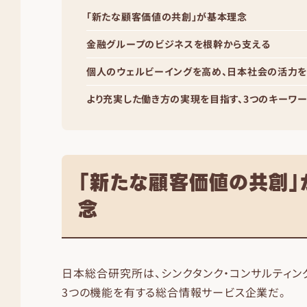
「新たな顧客価値の共創」が基本理念
金融グループのビジネスを根幹から支える
個人のウェルビーイングを高め、日本社会の活力
より充実した働き方の実現を目指す、3つのキーワ
「新たな顧客価値の共創」
念
日本総合研究所は、シンクタンク・コンサルティング
3つの機能を有する総合情報サービス企業だ。