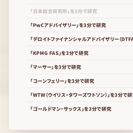
「日本総合研究所」を3分で研究
「PwCアドバイザリー」を3分で研究
「デロイトファイナンシャルアドバイザリー（DTF
「KPMG FAS」を3分で研究
「マーサー」を3分で研究
「コーンフェリー」を3分で研究
「WTW（ウイリス・タワーズワトソン）」を3分で
「ゴールドマン・サックス」を3分で研究