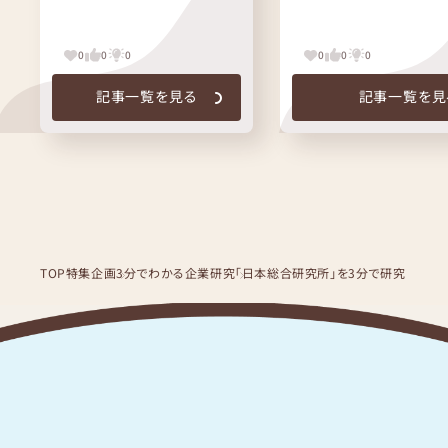
0
0
0
0
0
0
記事一覧を見る
記事一覧を見
TOP
特集企画
3分でわかる企業研究
「日本総合研究所」を3分で研究