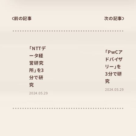
前の記事
次の記事
「NTTデ
「PwCア
ータ経
ドバイザ
営研究
リー」を
所」を3
3分で研
分で研
究
究
2024.05.29
2024.05.29