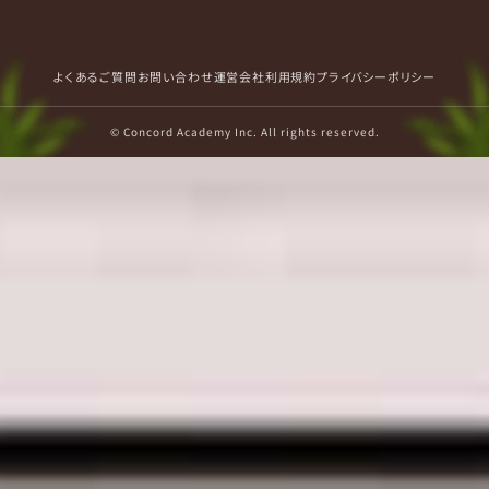
よくあるご質問
お問い合わせ
運営会社
利用規約
プライバシーポリシー
© Concord Academy Inc. All rights reserved.