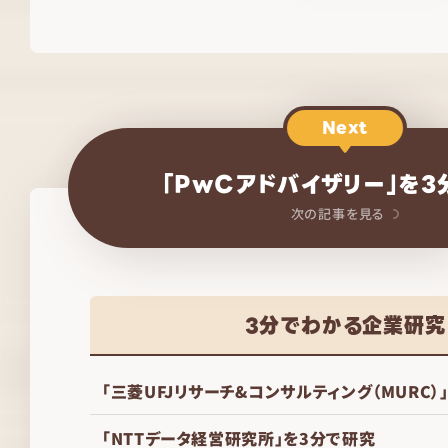
Next
「PwCアドバイザリー」を3
次の記事を見る
3分でわかる企業研究
「三菱UFJリサーチ&コンサルティング（MURC）
「NTTデータ経営研究所」を3分で研究