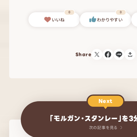
0
0
いいね
わかりやすい
Share
Next
「モルガン・スタンレー」を3
次の記事を見る