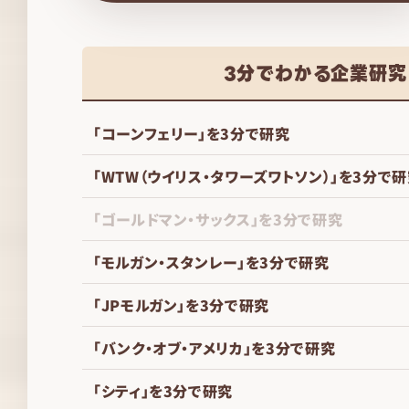
3分でわかる企業研究
「コーンフェリー」を3分で研究
「WTW（ウイリス・タワーズワトソン）」を3分で
「ゴールドマン・サックス」を3分で研究
「モルガン・スタンレー」を3分で研究
「JPモルガン」を3分で研究
「バンク・オブ・アメリカ」を3分で研究
「シティ」を3分で研究