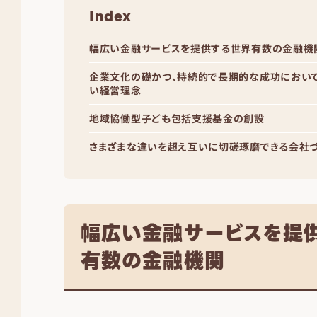
Index
幅広い金融サービスを提供する世界有数の金融機
企業文化の礎かつ、持続的で長期的な成功において
い経営理念
地域協働型子ども包括支援基金の創設
さまざまな違いを超え互いに切磋琢磨できる会社づ
幅広い金融サービスを提
有数の金融機関