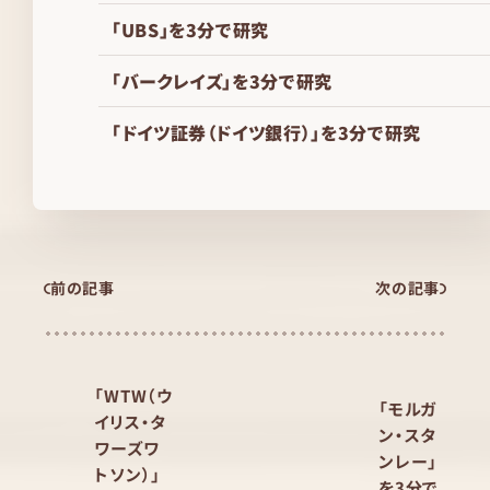
「UBS」を3分で研究
「バークレイズ」を3分で研究
「ドイツ証券（ドイツ銀行）」を3分で研究
前の記事
次の記事
「WTW（ウ
「モルガ
イリス・タ
ン・スタ
ワーズワ
ンレー」
トソン）」
を3分で