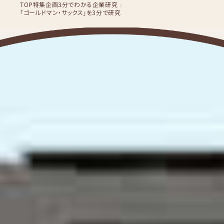
TOP
特集企画
3分でわかる企業研究
「ゴールドマン・サックス」を3分で研究