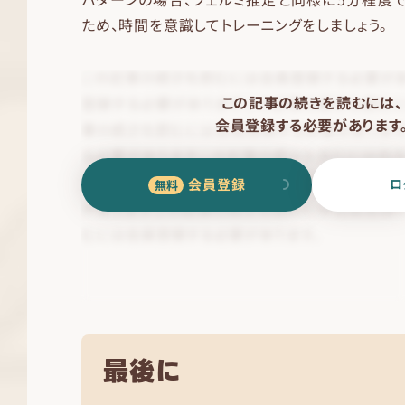
ため、時間を意識してトレーニングをしましょう。
この記事の続きを読むには、
会員登録する必要があります
会員登録
ロ
最後に