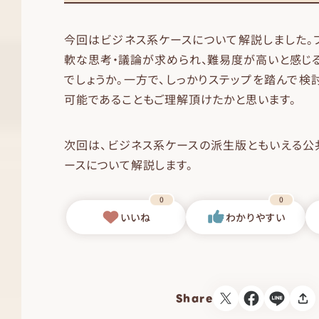
今回はビジネス系ケースについて解説しました。
軟な思考・議論が求められ、難易度が高いと感じ
でしょうか。一方で、しっかりステップを踏んで検
可能であることもご理解頂けたかと思います。
次回は、ビジネス系ケースの派生版ともいえる公
ースについて解説します。
0
0
いいね
わかりやすい
Share