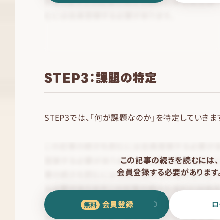
STEP3：課題の特定
STEP3では、「何が課題なのか」を特定していきま
この記事の続きを読むには、
会員登録する必要があります
会員登録
ロ