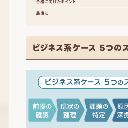
合格に向けたポイント
最後に
ビジネス系ケース 5つの