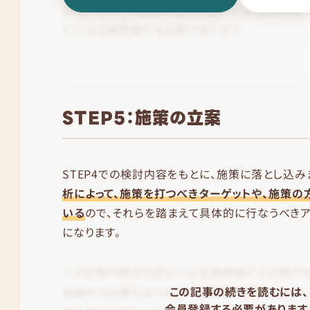
STEP5：施策の立案
STEP4での検討内容をもとに、施策に落とし込み
析によって、施策を打つべきターゲットや、施策の
いる
ので、それらを踏まえて具体的に行なうべきア
になります。
この記事の続きを読むには、
会員登録する必要があります