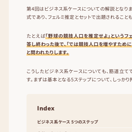
第4回はビジネス系ケースについての解説となりま
式であり、フェルミ推定とセットで出題されることも
たとえば
「野球の競技人口を推定せよ」というフ
答し終わった後で、「では競技人口を増やすために
と問われたりします。
こうしたビジネス系ケースについても、筋道立て
す。まずは基本となる5ステップについて、しっかり
Index
ビジネス系ケース 5つのステップ