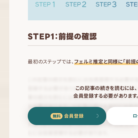
STEP1：前提の確認
最初のステップでは、
フェルミ推定と同様に「前提
この記事の続きを読むには、
会員登録する必要があります
会員登録
ロ