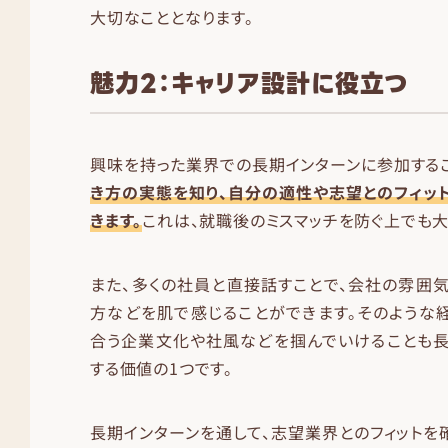
大切なこととなります。
魅力2：キャリア設計に役立つ
興味を持った業界での長期インターンに参加するこ
き方の実態を知り、自分の適性や志望とのフィッ
きます。
これは、就職後のミスマッチを防ぐ上でも大
また、多くの社員と直接話すことで、会社の雰囲
方などを肌で感じることができます。そのような
合う企業文化や社風などを掴んでいけることも長
する価値の1つです。
長期インターンを通して、志望業界とのフィットを