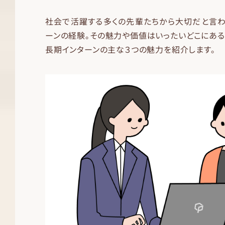
社会で活躍する多くの先輩たちから大切だと言わ
ーンの経験。その魅力や価値はいったいどこにある
長期インターンの主な３つの魅力を紹介します。