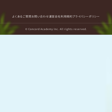
よくあるご質問
お問い合わせ
運営会社
利用規約
プライバシーポリシー
© Concord Academy Inc. All rights reserved.