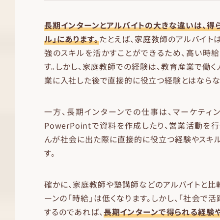
長期インターンとアルバイトの大きな違いは、得ら
ル」にあります。
たとえば、家庭教師のアルバイト
強のスキルを活かすことができるため、高い時給
す。しかし、家庭教師での経験は、教育産業で働く
業に入社した後で直接的に役立つ経験とはならな
一方、長期インターンでの仕事は、マーケティン
PowerPointで資料を作成したり、営業活動を
んが社会に出た際に直接的に役立つ経験やスキル
す。
確かに、家庭教師や塾講師などのアルバイトと比
ーンの「時給」は低くなります。しかし、「社会で活
するのであれば、
長期インターンで得られる経験