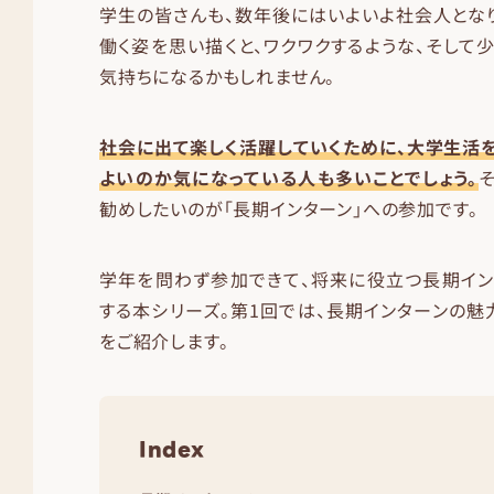
学生の皆さんも、数年後にはいよいよ社会人とな
働く姿を思い描くと、ワクワクするような、そして
気持ちになるかもしれません。
社会に出て楽しく活躍していくために、大学生活
よいのか気になっている人も多いことでしょう。
勧めしたいのが「長期インターン」への参加です。
学年を問わず参加できて、将来に役立つ長期イン
する本シリーズ。第1回では、長期インターンの魅
をご紹介します。
Index