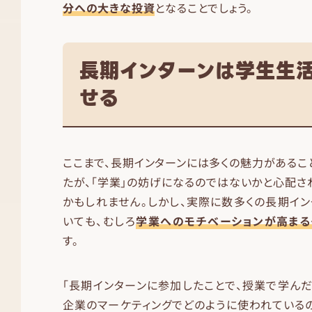
分への大きな投資
となることでしょう。
長期インターンは学生生
せる
ここまで、長期インターンには多くの魅力があるこ
たが、「学業」の妨げになるのではないかと心配さ
かもしれません。しかし、実際に数多くの長期イ
いても、むしろ
学業へのモチベーションが高まる
す。
「長期インターンに参加したことで、授業で学ん
企業のマーケティングでどのように使われている