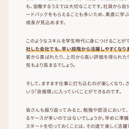
も、協働するうえでは大切なことです。社員から自
ードバックをもらえることも多いため、素直に学
成長が見込めます。
このようなスキルを学生時代に身につけることが
社した会社でも、早い段階から活躍しやすくなりま
客から喜ばれたり、上司から高い評価を得られた
気もより高まるでしょう。
そして、ますます仕事に打ち込むのが楽しくなり、
いう「良循環」に入っていくことができるのです。
皆さんも振り返ってみると、勉強や部活において
るケースが多いのではないでしょうか。早めに準備
スタートを切っておくことは、その道で楽しく活躍