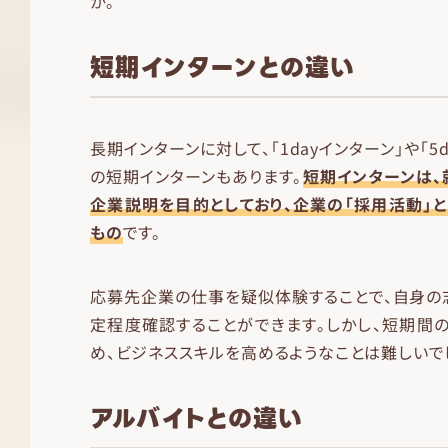
か。
短期インターンとの違い
長期インターンに対して、「1dayインターン」や「5
の短期インターンもあります。
短期インターンは
企業説明を目的としており、企業の「採用活動」
もの
です。
応募先企業の仕事を疑似体験することで、自身の
定程度確認することができます。しかし、短期間
め、ビジネススキルを高めるようなことは難しいでし
アルバイトとの違い