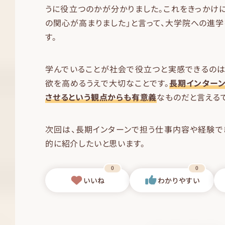
うに役立つのかが分かりました。これをきっかけ
の関心が高まりました」と言って、大学院への進
す。
学んでいることが社会で役立つと実感できるのは
欲を高めるうえで大切なことです。
長期インター
させるという観点からも有意義
なものだと言えるで
次回は、長期インターンで担う仕事内容や経験で
的に紹介したいと思います。
0
0
いいね
わかりやすい