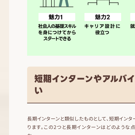
短期インターンやアルバイ
い
長期インターンと類似したものとして、短期インタ
ります。この2つと長期インターンはどのような