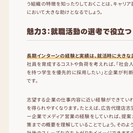
う組織の特徴を知ったりしておくことは、キャリ
において大きな助けとなるでしょう。
魅力3：就職活動の選考で役立つ
長期インターンの経験と実績は、就活時に大きな
社員を育成するコストや負荷を考えれば、「社会
を持つ学生を優先的に採用したい」と企業が判断
です。
志望する企業の仕事内容に近い経験ができていれ
を得られやすくなります。たとえば、広告代理店志
ー企業でメディア営業の経験をしていれば、提案
策までの概要を理解していることでしょう。そのよ
社後のスムーズな立ち上がりをイメージできます