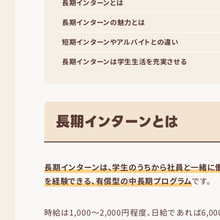
長期インターンとは
長期インターンの魅力とは
短期インターンやアルバイトとの違い
長期インターンは学生生活を充実させる
長期インターンとは
長期インターンは、学生のうちから社員と一緒に
を経験できる、有償型の中長期プログラム
です。
時給は1,000〜2,000円程度、日給であれば6,00