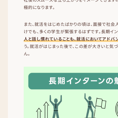
極的になります。
また、就活をはじめたばかりの頃は、面接で社会
けでも、多くの学生が緊張するはずです。長期イ
人と話し慣れていることも、就活においてアドバ
う。就活がはじまった後で、この差が大きいと気
ん。