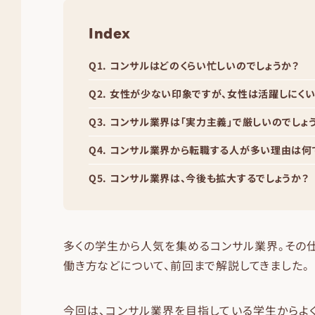
Index
Q1. コンサルはどのくらい忙しいのでしょうか？
Q2. 女性が少ない印象ですが、女性は活躍しにく
Q3. コンサル業界は「実力主義」で厳しいのでしょ
Q4. コンサル業界から転職する人が多い理由は何
Q5. コンサル業界は、今後も拡大するでしょうか？
多くの学生から人気を集めるコンサル業界。その
働き方などについて、前回まで解説してきました。
今回は、コンサル業界を目指している学生からよ