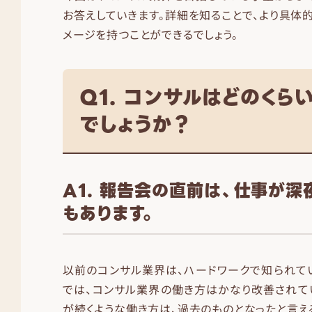
お答えしていきます。詳細を知ることで、より具体
メージを持つことができるでしょう。
Q1. コンサルはどのくら
でしょうか？
A1. 報告会の直前は、仕事が深
もあります。
以前のコンサル業界は、ハードワークで知られて
では、コンサル業界の働き方はかなり改善されて
が続くような働き方は、過去のものとなったと言える