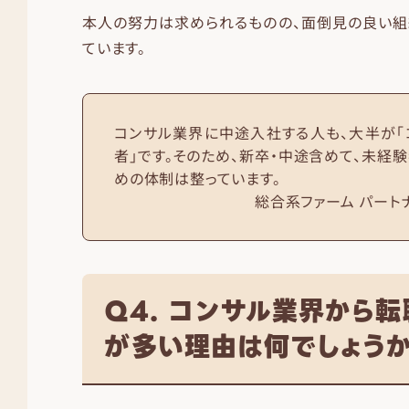
本人の努力は求められるものの、面倒見の良い組
ています。
コンサル業界に中途入社する人も、大半が「
者」です。そのため、新卒・中途含めて、未経
めの体制は整っています。
総合系ファーム パートナ
Q4. コンサル業界から
が多い理由は何でしょう