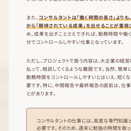
また、
コンサルタントは「働く時間の長さ」よりも
から「期待されている成果」を出せることが重視
め、成果を出すことさえできれば、勤務時間や働
分でコントロールしやすい仕事となっています。
ただし、プロジェクトで扱う内容は、大企業の経
払って、相談してくるような難題です。当然、簡単
勤務時間をコントロールしやすいとはいえ、短く
要です。特に、中間報告や最終報告の直前は、仕
とがあります。
コンサルタントの仕事には、高度な専門知識
必要です。そのため、週末に勉強の時間を取