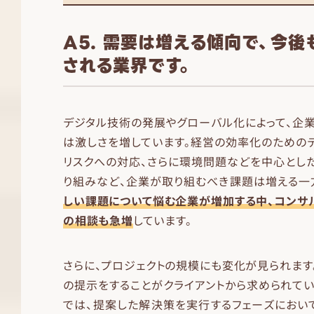
A5. 需要は増える傾向で、今
される業界です。
デジタル技術の発展やグローバル化によって、企
は激しさを増しています。経営の効率化のための
リスクへの対応、さらに環境問題などを中心としたS
り組みなど、企業が取り組むべき課題は増える一
しい課題について悩む企業が増加する中、コンサ
の相談も急増
しています。
さらに、プロジェクトの規模にも変化が見られます
の提示をすることがクライアントから求められてい
では、提案した解決策を実行するフェーズにおい