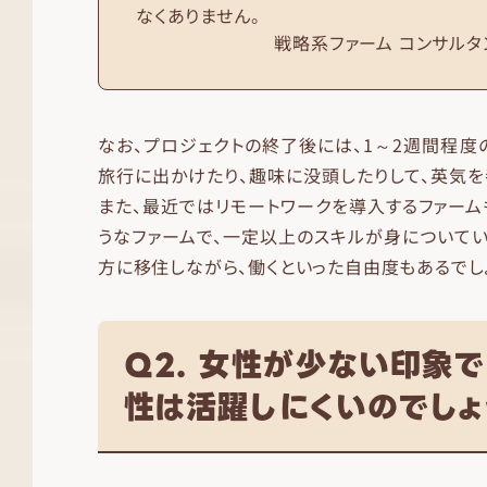
なくありません。
戦略系ファーム コンサルタン
なお、プロジェクトの終了後には、1～2週間程度
旅行に出かけたり、趣味に没頭したりして、英気を
また、最近ではリモートワークを導入するファーム
うなファームで、一定以上のスキルが身について
方に移住しながら、働くといった自由度もあるでし
Q2. 女性が少ない印象
性は活躍しにくいのでしょ