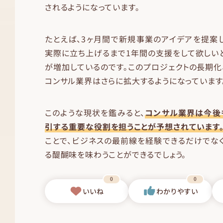
されるようになっています。
たとえば、3ヶ月間で新規事業のアイデアを提案
実際に立ち上げるまで1年間の支援をして欲しい
が増加しているのです。このプロジェクトの長期化
コンサル業界はさらに拡大するようになっています
このような現状を鑑みると、
コンサル業界は今後
引する重要な役割を担うことが予想されています
ことで、ビジネスの最前線を経験できるだけでな
る醍醐味を味わうことができるでしょう。
0
0
いいね
わかりやすい