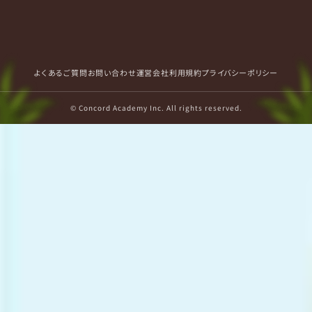
よくあるご質問
お問い合わせ
運営会社
利用規約
プライバシーポリシー
© Concord Academy Inc. All rights reserved.