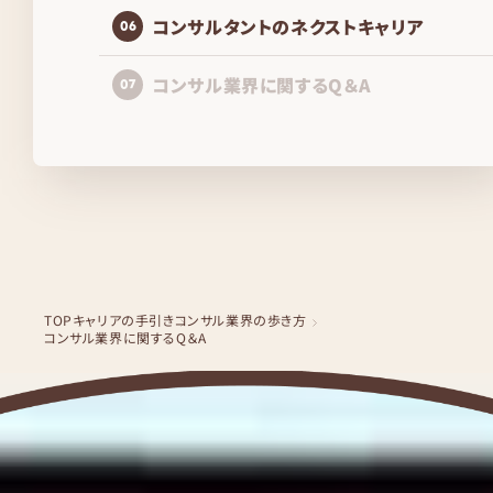
コンサルタントのネクストキャリア
06
コンサル業界に関するQ＆A
07
TOP
キャリアの手引き
コンサル業界の歩き方
コンサル業界に関するQ＆A