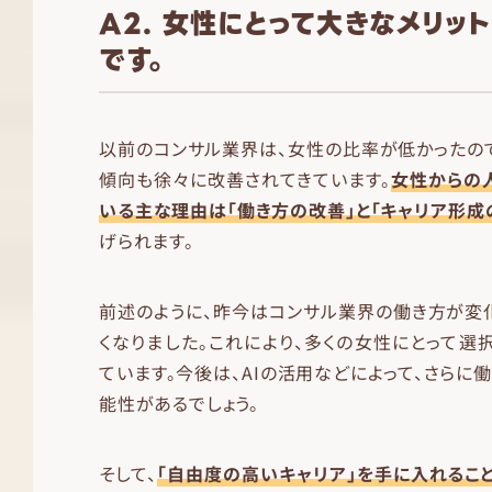
A2. 女性にとって大きなメリッ
です。
以前のコンサル業界は、女性の比率が低かったの
傾向も徐々に改善されてきています。
女性からの
いる主な理由は「働き方の改善」と「キャリア形成
げられます。
前述のように、昨今はコンサル業界の働き方が変
くなりました。これにより、多くの女性にとって選
ています。今後は、AIの活用などによって、さらに
能性があるでしょう。
そして、
「自由度の高いキャリア」を手に入れるこ