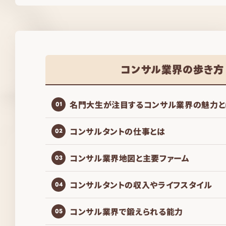
コンサル業界の歩き方
名門大生が注目するコンサル業界の魅力と
01
コンサルタントの仕事とは
02
コンサル業界地図と主要ファーム
03
コンサルタントの収入やライフスタイル
04
コンサル業界で鍛えられる能力
05