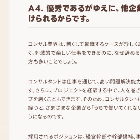
A4. 優秀であるがゆえに、他
けられるからです。
コンサル業界は、若くして転職するケースが珍しく
く、刺激的で楽しい仕事をできるのに、なぜ辞め
方も多いことでしょう。
コンサルタントは仕事を通じて、高い問題解決能
す。さらに、プロジェクトを経験する中で、人を巻
プを磨くこともできます。そのため、コンサルタント
経つと、さまざまな企業から「うちで働いてくれな
うになるのです。
採用されるポジションは、経営幹部や幹部候補、