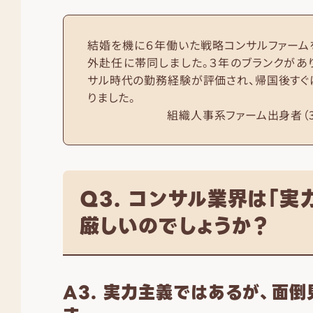
結婚を機に６年働いた戦略コンサルファーム
外赴任に帯同しました。３年のブランクがあ
サル時代の勤務経験が評価され、帰国後すぐ
りました。
組織人事系ファーム出身者（3
Q3. コンサル業界は「実
厳しいのでしょうか？
A3. 実力主義ではあるが、面