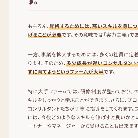
す。
もちろん、
昇格するためには、高いスキルを身に
げることが必要
です。その意味では「実力主義」であ
一方、事業を拡大するためには、多くの社員に定
ります。そのため、
多少成長が遅いコンサルタント
ずに育てようというファームが大半
です。
特に大手ファームでは、研修制度が整っており、
キルをしっかりと学ぶことができます。さらに、プロ
コンサルタントたちが丁寧に指導をしてくれます。
には、今後どのようなスキルを伸ばすと良いかと
ートナーやマネージャーから受けることも出来ます