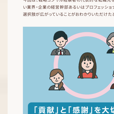
い業界・企業の経営幹部あるいはプロフェッショ
選択肢が広がっていることがおわかりいただけたと