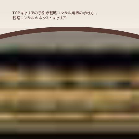
TOP
キャリアの手引き
戦略コンサル業界の歩き方
戦略コンサルのネクストキャリア