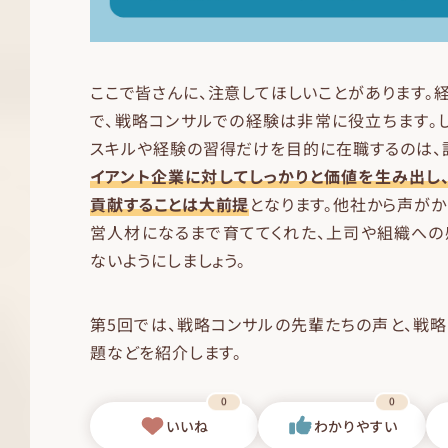
ここで皆さんに、注意してほしいことがあります。
で、戦略コンサルでの経験は非常に役立ちます。
スキルや経験の習得だけを目的に在職するのは、
イアント企業に対してしっかりと価値を生み出し
貢献することは大前提
となります。他社から声が
営人材になるまで育ててくれた、上司や組織への
ないようにしましょう。
第5回では、戦略コンサルの先輩たちの声と、戦
題などを紹介します。
0
0
いいね
わかりやすい