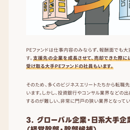
PEファンドは仕事内容のみならず、報酬面でも
す。
支援先の企業を成長させて、売却できた際に
受け取る大手PEファンドの社員もいます。
そのため、多くのビジネスエリートたちから転職
います。しかし、投資銀行やコンサル業界などの
するのが難しい、非常に門戸の狭い業界となってい
3. グローバル企業・日系大手
（経営幹部・幹部候補）