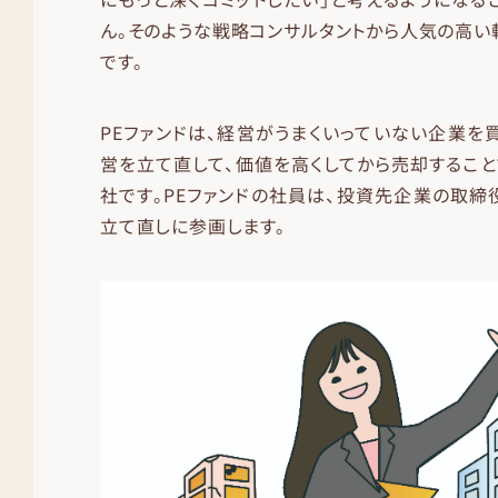
ん。そのような戦略コンサルタントから人気の高い転
です。
PEファンドは、経営がうまくいっていない企業を
営を立て直して、価値を高くしてから売却するこ
社です。PEファンドの社員は、投資先企業の取締
立て直しに参画します。