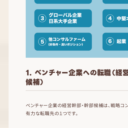
1. ベンチャー企業への転職（経
候補）
ベンチャー企業の経営幹部・幹部候補は、戦略コ
有力な転職先の１つです。