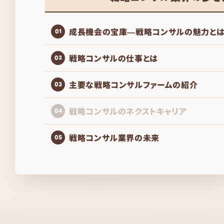
成長機会の宝庫―戦略コンサルの魅力とは
01
戦略コンサルの仕事とは
02
主要な戦略コンサルファームの紹介
03
戦略コンサルのネクストキャリア
04
戦略コンサル業界の未来
05