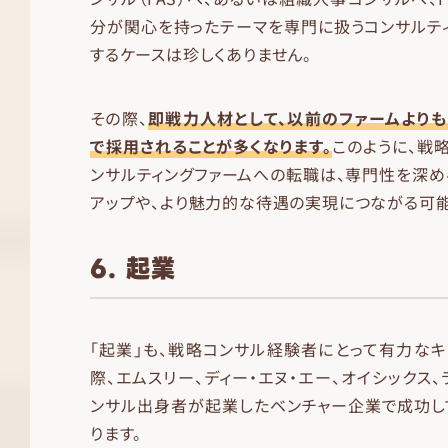
分が関心を持ったテーマを専門に扱うコンサルテ
するケースは珍しくありません。
その際、
即戦力人材として、以前のファームより
で採用されることが多くなります。
このように、戦
ンサルティングファームへの転職は、専門性を深め
アップや、より魅力的な待遇の実現につながる可能
6. 起業
「起業」も、戦略コンサル経験者にとって有力なキ
際、エムスリー、ディー・エヌ・エー、オイシックス
ンサル出身者が起業したベンチャー企業で成功し
ります。