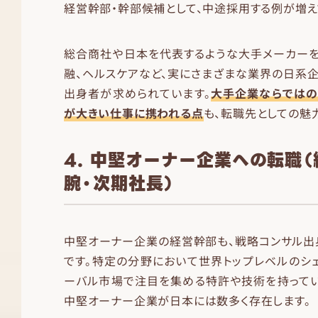
経営幹部・幹部候補として、中途採用する例が増え
総合商社や日本を代表するような大手メーカーを
融、ヘルスケアなど、実にさまざまな業界の日系
出身者が求められています。
大手企業ならではの
が大きい仕事に携われる点
も、転職先としての魅
4. 中堅オーナー企業への転職
腕・次期社長）
中堅オーナー企業の経営幹部も、戦略コンサル出
です。特定の分野において世界トップレベルのシ
ーバル市場で注目を集める特許や技術を持ってい
中堅オーナー企業が日本には数多く存在します。