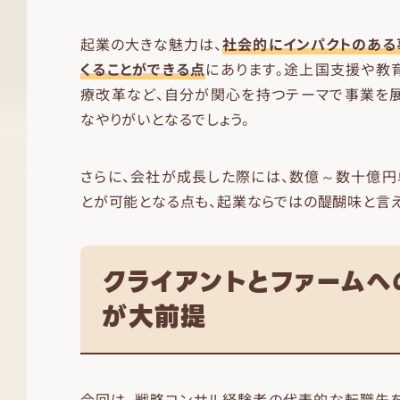
起業の大きな魅力は、
社会的にインパクトのある
くることができる点
にあります。途上国支援や教
療改革など、自分が関心を持つテーマで事業を展
なやりがいとなるでしょう。
さらに、会社が成長した際には、数億～数十億円
とが可能となる点も、起業ならではの醍醐味と言え
クライアントとファームへ
が大前提
今回は、戦略コンサル経験者の代表的な転職先を