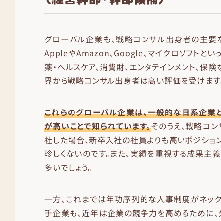
グローバル企業も、戦略コンサル出身者の主要な
AppleやAmazon、Google、マイクロソフトと
薬・ヘルスケア、消費財、エンタテインメント、保険
界から戦略コンサル出身者は高い評価を受けます
これらのグローバル企業は、一般的な日系企業と
が高いことで知られています。
そのうえ、戦略コ
社した場合、新卒入社の社員よりも高いポジショ
珍しくないのです。また、実績を重視する成果主
多いでしょう。
一方、これまでは年功序列的な人事制度がネック
手企業も、近年は企業の競争力を高めるために、