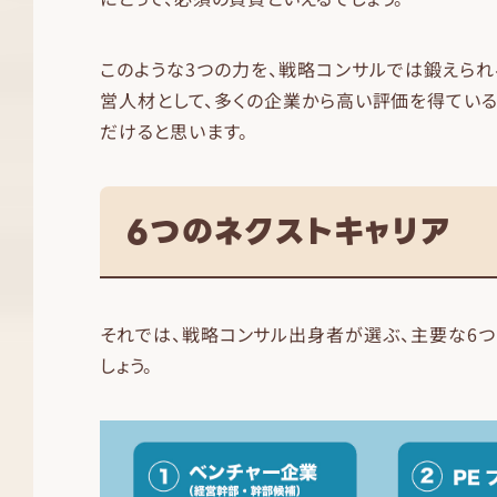
このような3つの力を、戦略コンサルでは鍛えられ
営人材として、多くの企業から高い評価を得てい
だけると思います。
6つのネクストキャリア
それでは、戦略コンサル出身者が選ぶ、主要な6
しょう。