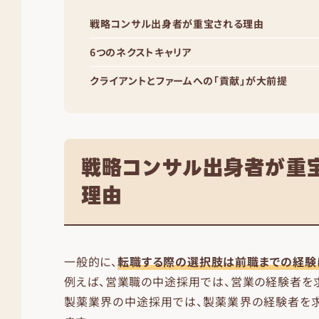
戦略コンサル出身者が重宝される理由
6つのネクストキャリア
クライアントとファームへの「貢献」が大前提
戦略コンサル出身者が重
理由
一般的に、
転職する際の選択肢は前職までの経験
例えば、営業職の中途採用では、営業の経験者を
製薬業界の中途採用では、製薬業界の経験者を求