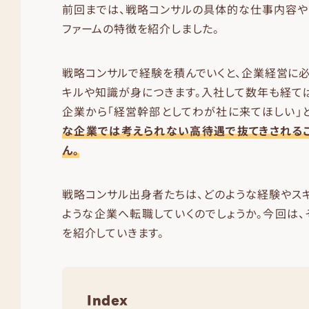
前回までは、戦略コンサルの具体的な仕事内容や
ファームの特徴を紹介しました。
戦略コンサルで経験を積んでいくと、企業経営に
キルや知識が身につきます。入社して数年も経て
企業から「経営幹部としてわが社に来てほしい」
な企業では考えられない高待遇で抜てきされるこ
ん。
戦略コンサル出身者たちは、どのような経験やス
ような企業へ転職していくのでしょうか。今回は
を紹介していきます。
Index