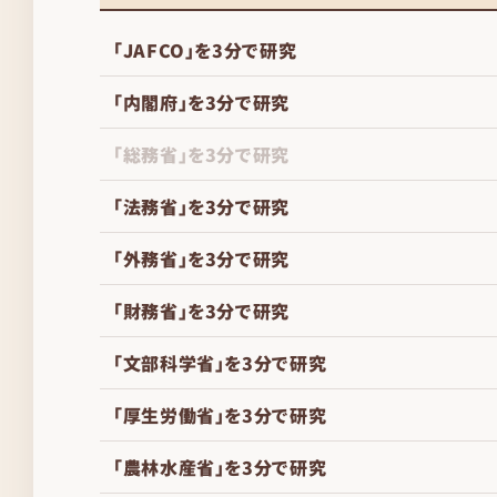
「JAFCO」を3分で研究
「内閣府」を3分で研究
「総務省」を3分で研究
「法務省」を3分で研究
「外務省」を3分で研究
「財務省」を3分で研究
「文部科学省」を3分で研究
「厚生労働省」を3分で研究
「農林水産省」を3分で研究