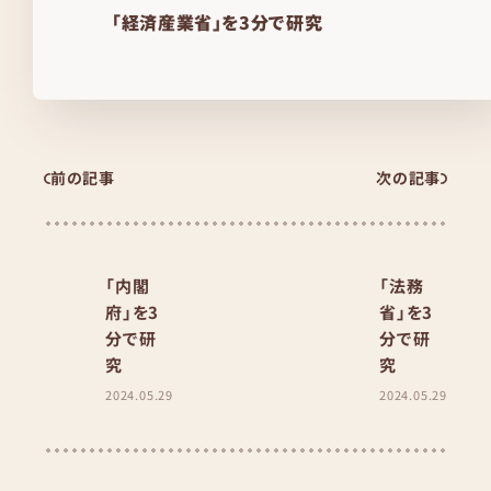
「経済産業省」を3分で研究
前の記事
次の記事
「内閣
「法務
府」を3
省」を3
分で研
分で研
究
究
2024.05.29
2024.05.29