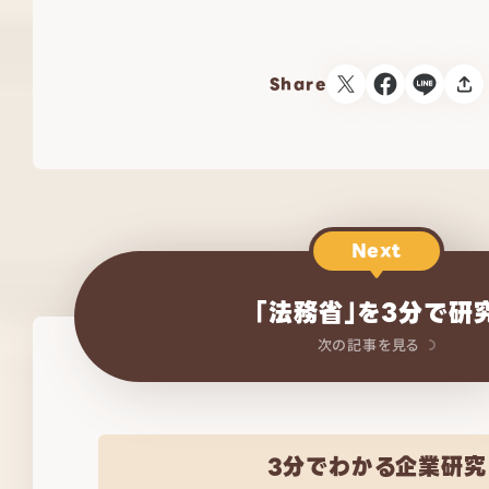
Share
Next
「法務省」を3分で研
次の記事を見る
3分でわかる企業研究