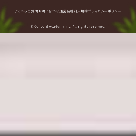
よくあるご質問
お問い合わせ
運営会社
利用規約
プライバシーポリシー
© Concord Academy Inc. All rights reserved.