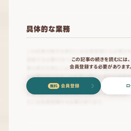
具体的な業務
この記事の続きを読むには、
会員登録する必要があります
会員登録
ロ